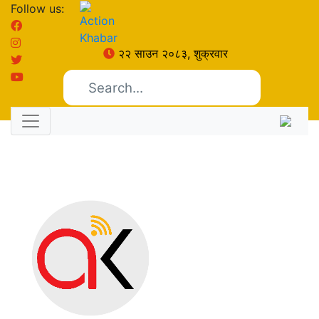
Follow us:
२२ साउन २०८३, शुक्रवार