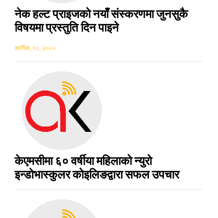
नेक हल्ट प्राइजको नयाँ संस्करणमा जुनसुकै
विषयमा प्रस्तुति दिन पाइने
कार्तिक, १८, २०८०
केएमसीमा ६० वर्षीया महिलाको न्युरो
इन्डोभास्कुलर कोइलिङद्वारा सफल उपचार