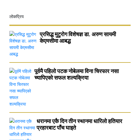
लोकप्रिय
प्रसिद्ध मुटुरोग विशेषज्ञ डा. अरुण सायमी
केएमसीमा आबद्ध
पूर्वमै पहिलो पटक नोबेलमा विना चिरफार नसा
च्यापिएको सफल शल्यक्रिया
धरानमा एकै दिन तीन स्थानमा धारिलाे हतियार
प्रहारबाट पाँच घाइते