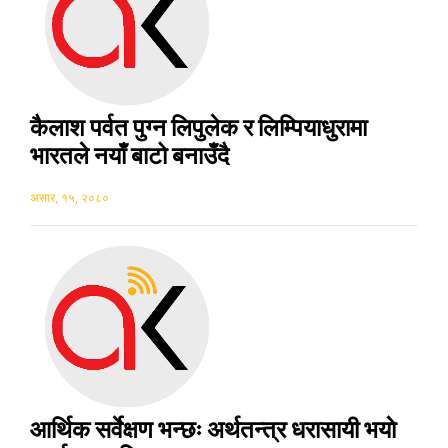
कैलाश पर्वत पुग्न लिपुलेक र लिम्पियाधुरामा
भारतले नयाँ बाटो बनाउँदै
असार, १५, २०८०
आर्थिक सर्वेक्षण भन्छः अर्थतन्त्र धरासायी भयाे