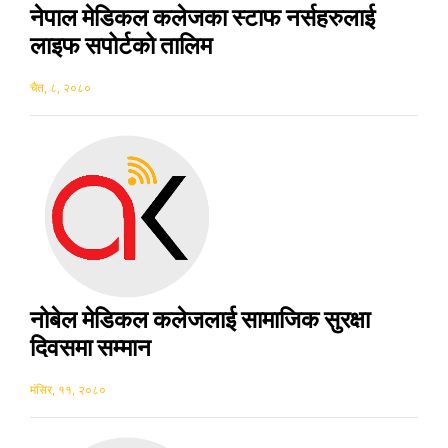
नेपाल मेडिकल कलेजका स्टाफ नर्सहरुलाई
लाइफ सपोर्टको तालिम
चैत, ८, २०८०
नोबेल मेडिकल कलेजलाई सामाजिक सुरक्षा
दिवसमा सम्मान
मंसिर, ११, २०८०