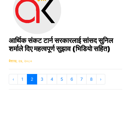
आर्थिक संकट टार्न सरकारलाई सांसद सुनिल
शर्माले दिए महत्वपूर्ण सुझाव (भिडियाे सहित)
बैशाख, २७, २०८०
‹
1
2
3
4
5
6
7
8
›