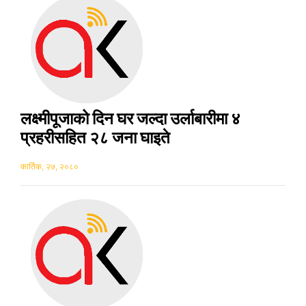
लक्ष्मीपूजाको दिन घर जल्दा उर्लाबारीमा ४
प्रहरीसहित २८ जना घाइते
कार्तिक, २७, २०८०