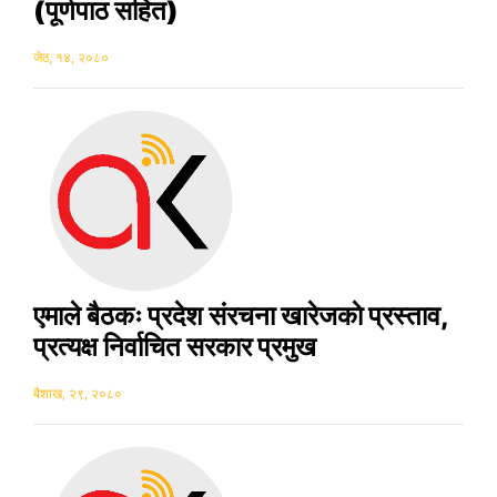
(पूर्णपाठ सहित)
जेठ, १४, २०८०
एमाले बैठकः प्रदेश संरचना खारेजकाे प्रस्ताव,
प्रत्यक्ष निर्वाचित सरकार प्रमुख
बैशाख, २९, २०८०