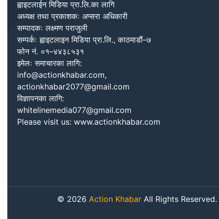
ह्वाइटलाईन मिडिया प्रा.लि.का लागि
अध्यक्ष तथा प्रकाशकः अप्सरा अधिकारी
सम्पादकः लक्ष्मण पराजुली
सम्पर्कः ह्वाइटलाइन मिडिया प्रा.लि., काठमाडौं–७
फोन नं. ०१–४४३८५३१
इमेलः समाचारका लागि:
info@actionkhabar.com,
actionkhabar2077@gmail.com
विज्ञापनका लागि:
whitelinemedia077@gmail.com
Please visit us: www.actionkhabar.com
© 2026
Action Khabar
All Rights Reserved.