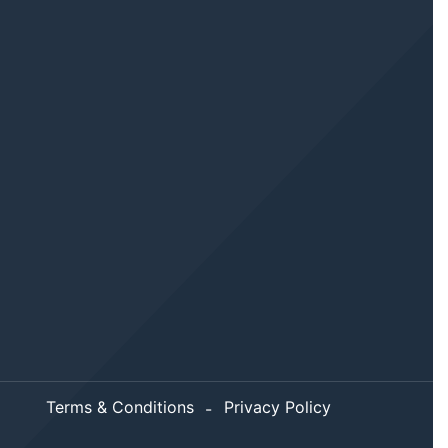
Terms & Conditions
Privacy Policy