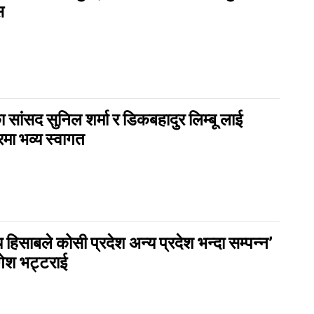
स
ा सांसद सुनिल शर्मा र डिकबहादुर लिम्बू लाई
मा भव्य स्वागत
 हिसाबले कोसी प्रदेश अन्य प्रदेश भन्दा सम्पन्न’
गेश भट्टराई