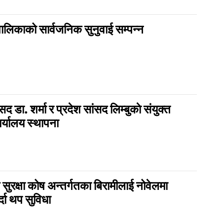
पालिकाको सार्वजनिक सुनुवाई सम्पन्न
सद डा. शर्मा र प्रदेश सांसद लिम्बुकाे संयुक्त
ार्यालय स्थापना
सुरक्षा कोष अन्तर्गतका बिरामीलाई नोवेलमा
दा थप सुविधा
१