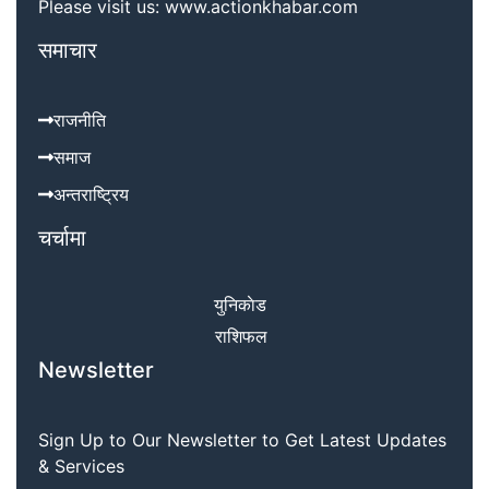
Please visit us: www.actionkhabar.com
समाचार
राजनीति
समाज
अन्तराष्ट्रिय
चर्चामा
युनिकाेड
राशिफल
Newsletter
Sign Up to Our Newsletter to Get Latest Updates
& Services