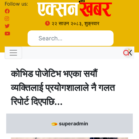
Follow us:
२२ साउन २०८३, शुक्रवार
कोभिड पोजेटिभ भएका सयौं
व्यक्तिलाई प्रयोगशालाले नै गलत
रिपोर्ट दिएपछि...
superadmin