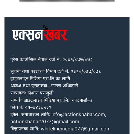
प्रेस काउन्सिल नेपाल दर्ता नं. २०४१/०७७/०७८
सूचना तथा प्रशारण विभाग दर्ता नं. २३१०/०७७/०७८
ह्वाइटलाईन मिडिया प्रा.लि.का लागि
अध्यक्ष तथा प्रकाशकः अप्सरा अधिकारी
सम्पादकः लक्ष्मण पराजुली
सम्पर्कः ह्वाइटलाइन मिडिया प्रा.लि., काठमाडौं–७
फोन नं. ०१–४४३८५३१
इमेलः समाचारका लागि: info@actionkhabar.com,
actionkhabar2077@gmail.com
विज्ञापनका लागि: whitelinemedia077@gmail.com