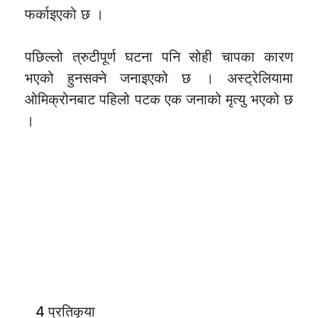
फर्काइएको छ ।
पछिल्लो त्रुटीपूर्ण घटना पनि सोही चापका कारण
भएको हुनसक्ने जनाइएको छ । अस्ट्रेलियामा
ओमिक्रोनबाट पहिलो पटक एक जनाको मृत्यु भएको छ
।
4 प्रतिकृया