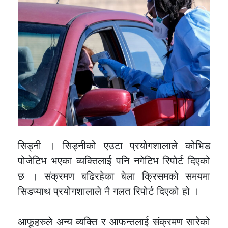
सिड्नी । सिड्नीको एउटा प्रयोगशालाले कोभिड
पोजेटिभ भएका व्यक्तिलाई पनि नगेटिभ रिपोर्ट दिएको
छ । संक्रमण बढिरहेका बेला क्रिसमको समयमा
सिडप्याथ प्रयोगशालाले नै गलत रिपोर्ट दिएको हो ।
आफूहरुले अन्य व्यक्ति र आफन्तलाई संक्रमण सारेको