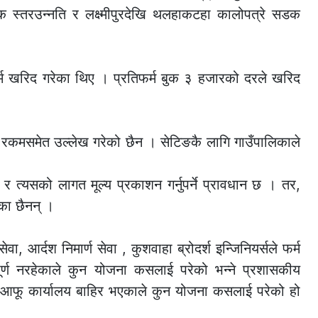
क स्तरउन्नति र लक्ष्मीपुरदेखि थलहाकटहा कालोपत्रे सडक
म खरिद गरेका थिए । प्रतिफर्म बुक ३ हजारको दरले खरिद
रकमसमेत उल्लेख गरेको छैन । सेटिङकै लागि गाउँपालिकाले
र त्यसको लागत मूल्य प्रकाशन गर्नुपर्ने प्रावधान छ । तर,
का छैनन् ।
, आर्दश निमार्ण सेवा , कुशवाहा ब्रोदर्श इन्जिनियर्सले फर्म
ूर्ण नरहेकाले कुन योजना कसलाई परेको भन्ने प्रशासकीय
ा आफू कार्यालय बाहिर भएकाले कुन योजना कसलाई परेको हो