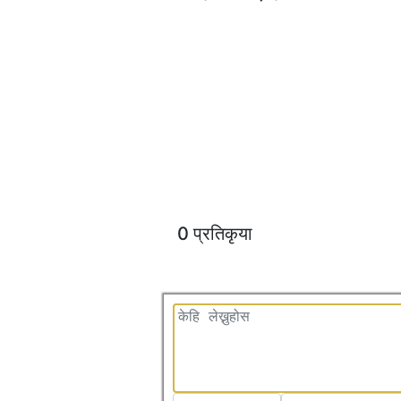
0 प्रतिकृया