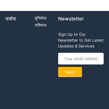
युनिकाेड
चर्चामा
Newsletter
राशिफल
Sign Up to Our
Newsletter to Get Latest
Updates & Services