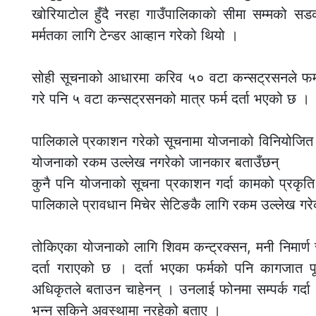
खोरियाटोल हुँदै नरहा गाउँपालिकाकाे सीमा सम्मको सड
मर्मतका लागि टेन्डर आव्हान गरेको थियो ।
सोही सूचनाको आधारमा करिव ५० वटा कन्सट्रसनले फर्
गरे पनि ५ वटा कन्सट्रसनको मात्र फर्म दर्ता भएको छ ।
पालिकाले प्रकाशन गरेको सूचनामा योजनाको विनियोजित 
योजनाको रकम उल्लेख नगरेको जानकार बताउँछन्
कुनै पनि योजनाको सूचना प्रकाशन गर्दा कामको प्रकृति 
पालिकाले प्रावधान मिचेर सेटिङकै लागि रकम उल्लेख गरे
तोकिएका योजनाको लागि शिवम कन्ट्रक्सन, मनी निमार्ण सेवा
दर्ता गराएको छ । दर्ता भएका फर्मको पनि कागजात प
अधिकृतले बताउन चाहेनन् । उनलाई फोनमा सम्पर्क गर्द
भन्न सकिने अवस्थामा नरहेको बताए ।