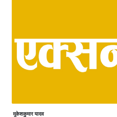
मुकेशकुमार यादव