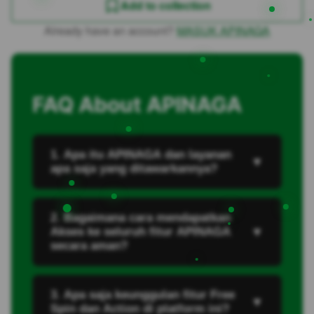
Add to collection
Already have an account?
MASUK APINAGA
FAQ About APINAGA
1. Apa itu APINAGA dan layanan
▼
apa saja yang ditawarkannya?
2. Bagaimana cara mendapatkan
Akses ke seluruh fitur APINAGA
▼
secara aman?
3. Apa saja keunggulan fitur Free
▼
Spin dan Action di platform ini?