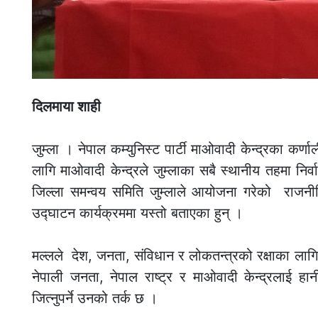
दिलमाया शाही
जुम्ला । नेपाल कम्युनिस्ट पार्टी माओवादी केन्द्रका कर्ण
लागि माओवादी केन्द्रले जुम्लाका सबै स्थानीय तहमा निर्
जिल्ला समन्वय समिति जुम्लाले आयोजना गरेको राजनीत
उद्घाटन कार्यक्रममा यस्तो बताएका हुन् ।
मल्लले देश, जनता, संविधान र लोकतन्त्रको रक्षाका लागि 
नेपाली जनता, नेपाल राष्ट्र र माओवादी केन्द्रलाई
जित्नुपर्ने उनको तर्क छ ।