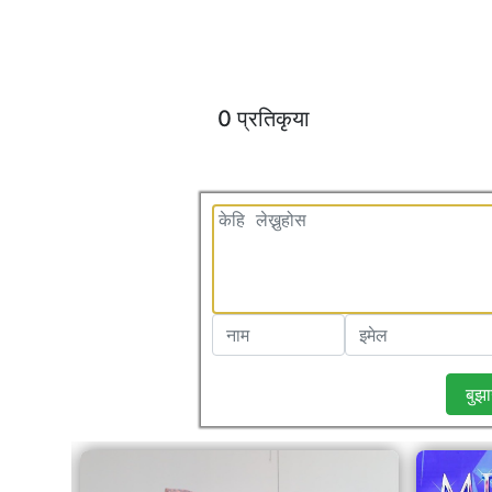
0 प्रतिकृया
बुझा