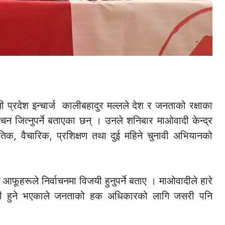
ाली प्रदेश इन्चार्ज कालीबहादुर मल्लले देश र जनताको रक्षाका
वाचन जित्नुपर्ने बताएका छन् । उनले शनिबार माओवादी केन्द्र
िक, वैचारिक, प्रशिक्षण तथा दुई महिने चुनावी अभियानको
आफूहरूले निर्वाचनमा विजयी हुनुपर्ने बताए । माओवादीले हारे
 हानी हुने भएकाले जनताको हक अधिकारको लागि जसरी पनि