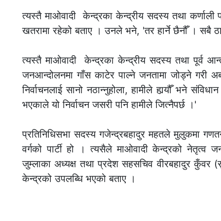
त्यस्तै माओवादी केन्द्रका केन्द्रीय सदस्य तथा कर्णाली प्
खतरामा रहेको बताए । उनले भने, 'तर हार्ने छैनौँ । सबै ठाउ
त्यस्तै माओवादी केन्द्रका केन्द्रीय सदस्य तथा पूर्व आ
जनआन्दोलनमा गाँस काटेर पाल्ने जनतामा जोड्ने गरी अ
निर्वाचनलाई सानो नठान्नुहोला, हामीले हार्‍यौँ भने संविधान 
भएकाले यो निर्वाचन जसरी पनि हामीले जित्नैपर्छ ।'
प्रतिनिधिसभा सदस्य गजेन्द्रबहादुर महतले मुलुकमा गणत
वर्गको पार्टी हो । त्यसैले माओवादी केन्द्रको नेतृत्व 
जुम्लाका अध्यक्ष तथा प्रदेश सहसचिव वीरबहादुर कुँवर (स
केन्द्रको उपलब्धि भएको बताए ।