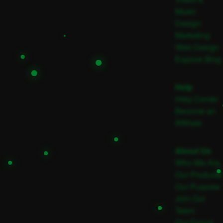
Music
Design
Marketing
Web Design
Explore Blog
Help
Help Center
Become an
Affiliate
About Us
Who We Are
Our Products
Our Purpose
Join Our
Team
Our Forum