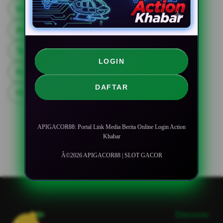
Slot Virtual Nuansa Futuristik
Arena Hiburan Putar Berkelas
Tempat Spin Online Anti Membosankan
LOGIN
Komunitas Pecinta Reel Digital
DAFTAR
Hiburan Mesin Putar Interaktif
View all
APIGACOR88: Portal Link Media Berita Online Login Action
Khabar
Â©2026 APIGACOR88 | SLOT GACOR
Discover