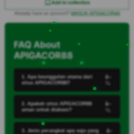
Add to collection
Already have an account?
MASUK APIGACOR88
FAQ About
APIGACOR88
1. Apa keunggulan utama dari
â–
situs APIGACOR88?
¼
2. Apakah situs APIGACOR88
â–
aman untuk diakses?
¼
3. Jenis perangkat apa saja yang
â–