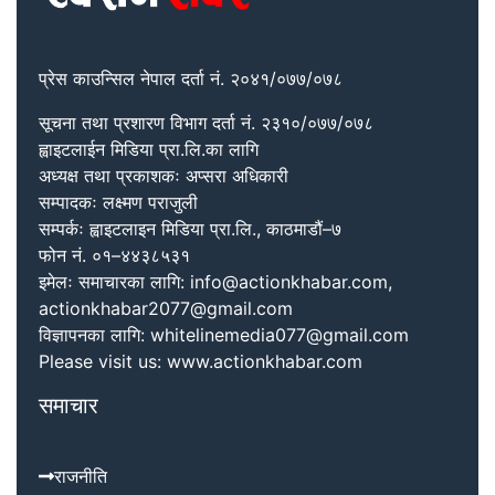
प्रेस काउन्सिल नेपाल दर्ता नं. २०४१/०७७/०७८
सूचना तथा प्रशारण विभाग दर्ता नं. २३१०/०७७/०७८
ह्वाइटलाईन मिडिया प्रा.लि.का लागि
अध्यक्ष तथा प्रकाशकः अप्सरा अधिकारी
सम्पादकः लक्ष्मण पराजुली
सम्पर्कः ह्वाइटलाइन मिडिया प्रा.लि., काठमाडौं–७
फोन नं. ०१–४४३८५३१
इमेलः समाचारका लागि: info@actionkhabar.com,
actionkhabar2077@gmail.com
विज्ञापनका लागि: whitelinemedia077@gmail.com
Please visit us: www.actionkhabar.com
समाचार
राजनीति