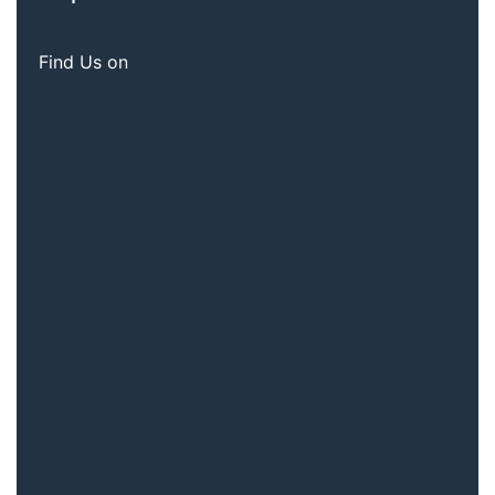
Find Us on