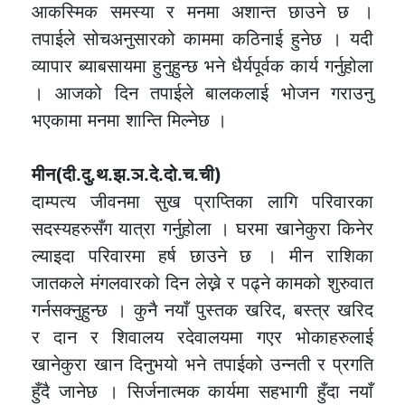
आकस्मिक समस्या र मनमा अशान्त छाउने छ ।
तपाईले सोचअनुसारको काममा कठिनाई हुनेछ । यदी
व्यापार ब्याबसायमा हुनुहुन्छ भने धैर्यपूर्वक कार्य गर्नुहोला
। आजको दिन तपाईले बालकलाई भोजन गराउनु
भएकामा मनमा शान्ति मिल्नेछ ।
मीन(दी.दु.थ.झ.ञ.दे.दो.च.ची)
दाम्पत्य जीवनमा सुख प्राप्तिका लागि परिवारका
सदस्यहरुसँग यात्रा गर्नुहोला । घरमा खानेकुरा किनेर
ल्याइदा परिवारमा हर्ष छाउने छ । मीन राशिका
जातकले मंगलवारको दिन लेख्ने र पढ्ने कामको शुरुवात
गर्नसक्नुहुन्छ । कुनै नयाँ पुस्तक खरिद, बस्त्र खरिद
र दान र शिवालय रदेवालयमा गएर भोकाहरुलाई
खानेकुरा खान दिनुभयो भने तपाईको उन्नती र प्रगति
हुँदै जानेछ । सिर्जनात्मक कार्यमा सहभागी हुँदा नयाँ