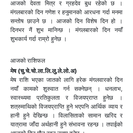
आजको देवता मित्र र ग्रहदेव बुध रहेको छ ।
मंगलबारको दिन गणेश र हनुमानको आरधना गर्दा मनमा
सन्तोष छाउने छ । आजको दिन विशेष दिन हो ।
दिनभर नैं शुभ मानिन्छ । मंगलबारको दिन नयाँ
शुभकार्य गर्दा राम्रो हुनेछ ।
आजको राशिफल
मेष (चु.चे.चो.ला.लि.लु.ले.लो.अ)
मेष राशि भएका जातको लागि हरेक मंगलवारको दिन
नयाँ कामको शुरुवात गर्न सक्नेछन् । धनलाभ,
स्वास्थ्यमा प्रतिकुलता र विजयप्राप्त हुनेछ ।
शत्रुमाथिको विजयप्राप्ति हुने भएपनि आर्थिक व्याय र
हानी हुने देखिन्छ । विलासिताको सामान खरिद र
यात्रामा जाँदा अर्थहानी हुने संभावना रहन्छ । तपाईको