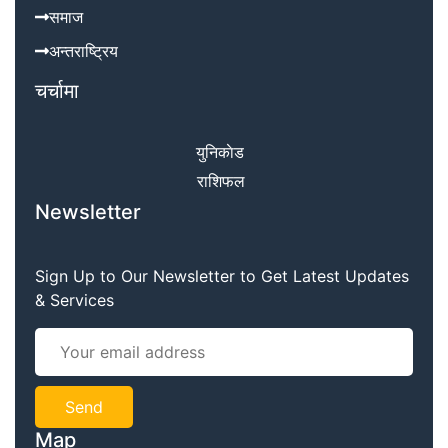
समाज
अन्तराष्ट्रिय
चर्चामा
युनिकाेड
राशिफल
Newsletter
Sign Up to Our Newsletter to Get Latest Updates
& Services
Map