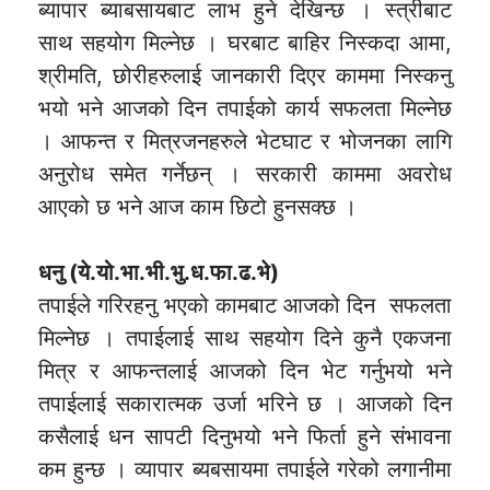
ब्यापार ब्याबसायबाट लाभ हुने देखिन्छ । स्त्रीबाट
साथ सहयोग मिल्नेछ । घरबाट बाहिर निस्कदा आमा,
श्रीमति, छोरीहरुलाई जानकारी दिएर काममा निस्कनु
भयो भने आजको दिन तपाईको कार्य सफलता मिल्नेछ
। आफन्त र मित्रजनहरुले भेटघाट र भोजनका लागि
अनुरोध समेत गर्नेछन् । सरकारी काममा अवरोध
आएको छ भने आज काम छिटो हुनसक्छ ।
धनु (ये.यो.भा.भी.भु.ध.फा.ढ.भे)
तपाईले गरिरहनु भएको कामबाट आजको दिन सफलता
मिल्नेछ । तपाईलाई साथ सहयोग दिने कुनै एकजना
मित्र र आफन्तलाई आजको दिन भेट गर्नुभयो भने
तपाईलाई सकारात्मक उर्जा भरिने छ । आजको दिन
कसैलाई धन सापटी दिनुभयो भने फिर्ता हुने संभावना
कम हुन्छ । व्यापार ब्यबसायमा तपाईले गरेको लगानीमा