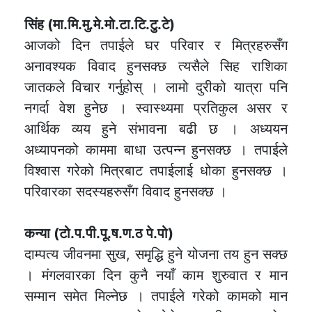
सिंह (मा.मि.मु.मे.मो.टा.टि.टु.टे)
आजको दिन तपाईले घर परिवार र मित्रहरुसँग
अनावश्यक विवाद हुनसक्छ त्यसैले सिह राशिका
जातकले विचार गर्नुहोस् । लामो दुरीको यात्रा पनि
नगर्दा वेश हुनेछ । स्वास्थ्यमा प्रतिकुल असर र
आर्थिक व्यय हुने संभावना बढी छ । अध्ययन
अध्यापनको काममा बाधा उत्पन्न हुनसक्छ । तपाईले
विश्वास गरेको मित्रबाट तपाईलाई धोका हुनसक्छ ।
परिवारका सदस्यहरुसँग विवाद हुनसक्छ ।
कन्या (टो.प.पी.पू.ष.ण.ठ पे.पो)
दाम्पत्य जीवनमा सुख, समृद्धि हुने योजना तय हुन सक्छ
। मंगलवारका दिन कुनै नयाँ काम शुरुवात र मान
सम्मान समेत मिल्नेछ । तपाईले गरेको कामको मान