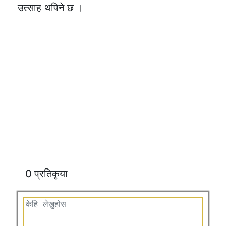
उत्साह थपिने छ ।
0 प्रतिकृया