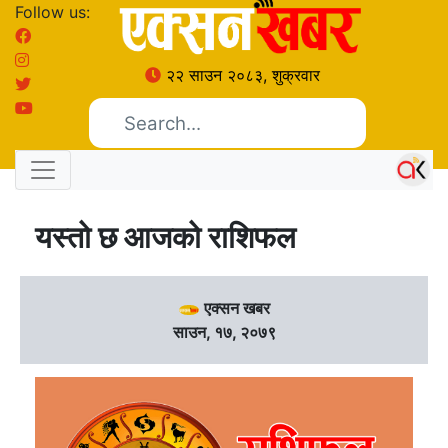
Follow us:
२२ साउन २०८३, शुक्रवार
यस्तो छ आजको राशिफल
एक्सन खबर
साउन, १७, २०७९