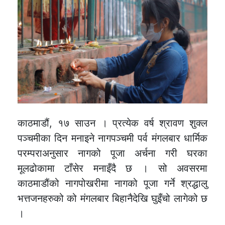
काठमाडौं, १७ साउन । प्रत्येक वर्ष श्रावण शुक्ल
पञ्चमीका दिन मनाइने नागपञ्चमी पर्व मंगलबार धार्मिक
परम्पराअनुसार नागको पूजा अर्चना गरी घरका
मूलढोकामा टाँसेर मनाइँदै छ । सो अवसरमा
काठमाडौंको नागपोखरीमा नागको पूजा गर्ने श्रद्धालु
भत्तजनहरुको को मंगलबार बिहानैदेखि घुइँचो लागेको छ
।