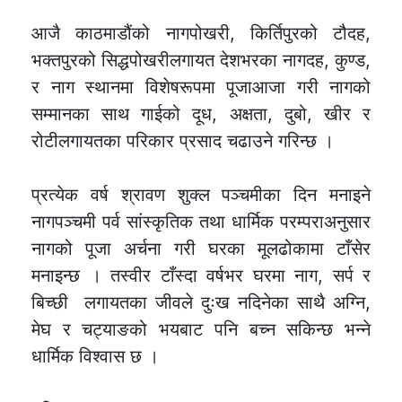
आजै काठमाडौंको नागपोखरी, किर्तिपुरको टौदह,
भक्तपुरको सिद्धपोखरीलगायत देशभरका नागदह, कुण्ड,
र नाग स्थानमा विशेषरूपमा पूजाआजा गरी नागको
सम्मानका साथ गाईको दूध, अक्षता, दुबो, खीर र
रोटीलगायतका परिकार प्रसाद चढाउने गरिन्छ ।
प्रत्येक वर्ष श्रावण शुक्ल पञ्चमीका दिन मनाइने
नागपञ्चमी पर्व सांस्कृतिक तथा धार्मिक परम्पराअनुसार
नागको पूजा अर्चना गरी घरका मूलढोकामा टाँसेर
मनाइन्छ । तस्वीर टाँस्दा वर्षभर घरमा नाग, सर्प र
बिच्छी लगायतका जीवले दुःख नदिनेका साथै अग्नि,
मेघ र चट्याङको भयबाट पनि बच्न सकिन्छ भन्ने
धार्मिक विश्वास छ ।