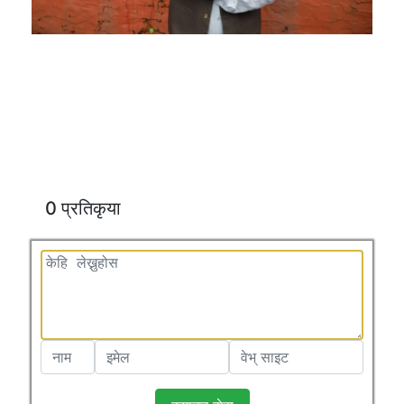
0 प्रतिकृया