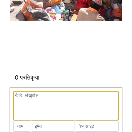
0 प्रतिकृया