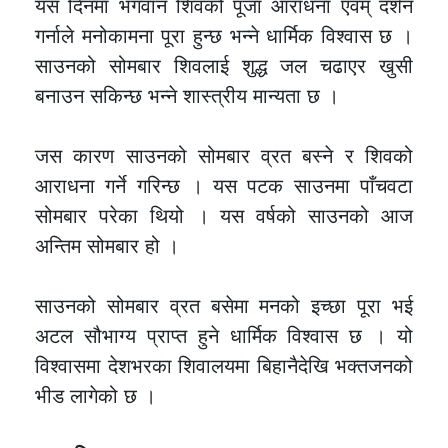
यस दिनमा भगवान शिवको पूजा आराधना एवम् दर्शन
गर्नाले मनोकामना पूरा हुन्छ भन्ने धार्मिक विश्वास छ ।
साउनको सोमबार शिवलाई शुद्ध जल चढाएर खुसी
बनाउन सकिन्छ भन्ने शास्त्रीय मान्यता छ ।
जस कारण साउनको सोमबार व्रत बस्ने र शिवको
आराधना गर्ने गरिन्छ । यस पटक साउनमा पाँचवटा
सोमबार परेका थियो । यस वर्षको साउनको आज
अन्तिम सोमबार हो ।
साउनको सोमबार व्रत बसेमा मनको इच्छा पूरा भई
अटल सौभाग्य प्राप्त हुने धार्मिक विश्वास छ । यो
विश्वासमा देशभरका शिवालयमा बिहानैदेखि भक्तजनको
भीड लागेको छ ।