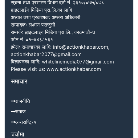
सूचना तथा प्रशारण विभाग दर्ता नं. २३१०/०७७/०७८
ह्वाइटलाईन मिडिया प्रा.लि.का लागि
अध्यक्ष तथा प्रकाशकः अप्सरा अधिकारी
सम्पादकः लक्ष्मण पराजुली
सम्पर्कः ह्वाइटलाइन मिडिया प्रा.लि., काठमाडौं–७
फोन नं. ०१–४४३८५३१
इमेलः समाचारका लागि: info@actionkhabar.com,
actionkhabar2077@gmail.com
विज्ञापनका लागि: whitelinemedia077@gmail.com
Please visit us: www.actionkhabar.com
समाचार
राजनीति
समाज
अन्तराष्ट्रिय
चर्चामा