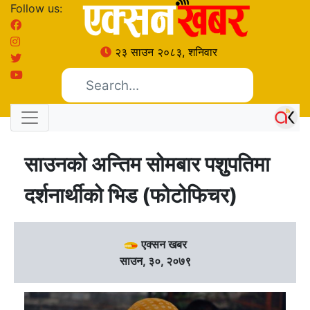
Follow us:
२३ साउन २०८३, शनिवार
साउनको अन्तिम सोमबार पशुुपतिमा
दर्शनार्थीको भिड (फोटोफिचर)
एक्सन खबर
साउन, ३०, २०७९