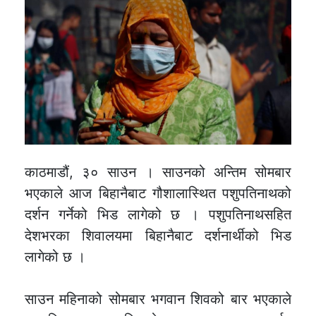
काठमाडौं, ३० साउन । साउनको अन्तिम सोमबार
भएकाले आज बिहानैबाट गौशालास्थित पशुपतिनाथको
दर्शन गर्नेको भिड लागेको छ । पशुपतिनाथसहित
देशभरका शिवालयमा बिहानैबाट दर्शनार्थीको भिड
लागेको छ ।
साउन महिनाको सोमबार भगवान शिवको बार भएकाले