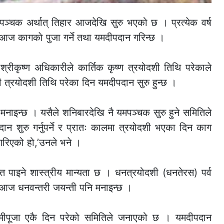
पञ्चक अर्थात् तिहार आजदेखि सुरु भएको छ । प्रत्येक वर्ष
िन आज कागकाे पुजा गर्ने तथा यमदीपदान गरिन्छ ।
श्रीकृष्ण अधिकारीले कार्तिक कृष्ण त्रयोदशी तिथि परेकाले
की त्रयोदशी तिथि परेका दिन यमदीपदान सुरु हुन्छ ।
 मनाइन्छ । यसैले शनिबारदेखि नै यमपञ्चक सुरु हुने समितिले
 शुरु गर्नुपर्ने र प्रातः कालमा त्रयोदशी भएका दिन काग
य गरिएको हो,’उनले भने ।
पाइने शास्त्रीय मान्यता छ । धनत्रयोदशी (धनतेरस) पर्व
ी आज धनवन्तरी जयन्ती पनि मनाइन्छ ।
मीपूजा एकै दिन परेको समितिले जनाएको छ । यमदीपदान