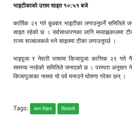
भाइटीकाकाे उत्तम साइत १०:५१ बजे
कार्तिक २९ गते बुधबार भाइटीका लगाउनुपर्ने समितिल
साइत रहेको छ । सर्वसाधारणका लागि मध्याह्नकालमा टीक
राज्य सञ्चालकले भने साइतमा टीका लगाउनुपर्छ ।
भाइपूजा र नेवारी भाषामा किजापूजा कात्तिक २९ गते नै
समस्या नरहेको समितिले जनाएको छ । परम्परा अनुसार ने
किजापूजाका नाममा यो पर्व मनाउने घोषणा गरेका छन् ।
Tags:
काग तिहार
दिपावली