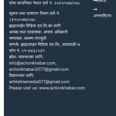
समाज
प्रेस काउन्सिल नेपाल दर्ता नं. २०४१/०७७/०७८
सूचना तथा प्रशारण विभाग दर्ता नं.
अन्तराष्ट्रिय
२३१०/०७७/०७८
ह्वाइटलाईन मिडिया प्रा.लि.का लागि
अध्यक्ष तथा प्रकाशकः अप्सरा अधिकारी
सम्पादकः लक्ष्मण पराजुली
सम्पर्कः ह्वाइटलाइन मिडिया प्रा.लि., काठमाडौं–७
फोन नं. ०१–४४३८५३१
इमेलः समाचारका लागि:
info@actionkhabar.com,
actionkhabar2077@gmail.com
विज्ञापनका लागि:
whitelinemedia077@gmail.com
Please visit us: www.actionkhabar.com