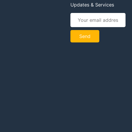
Updates & Services