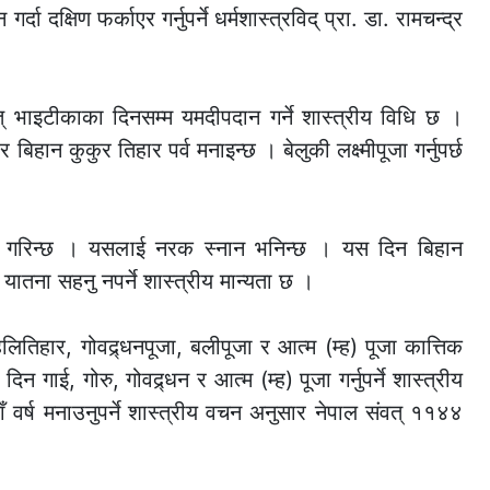
क्षिण फर्काएर गर्नुपर्ने धर्मशास्त्रविद् प्रा. डा. रामचन्द्र
थात् भाइटीकाका दिनसम्म यमदीपदान गर्ने शास्त्रीय विधि छ ।
न कुकुर तिहार पर्व मनाइन्छ । बेलुकी लक्ष्मीपूजा गर्नुपर्छ
न गरिन्छ । यसलाई नरक स्नान भनिन्छ । यस दिन बिहान
 यातना सहनु नपर्ने शास्त्रीय मान्यता छ ।
ितिहार, गोवद्र्धनपूजा, बलीपूजा र आत्म (म्ह) पूजा कात्तिक
गाई, गोरु, गोवद्र्धन र आत्म (म्ह) पूजा गर्नुपर्ने शास्त्रीय
 वर्ष मनाउनुपर्ने शास्त्रीय वचन अनुसार नेपाल संवत् ११४४