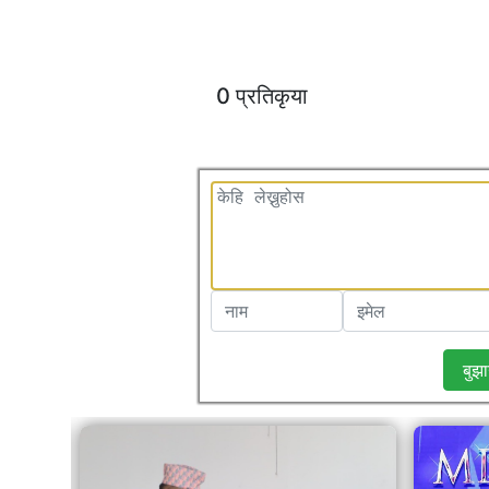
0 प्रतिकृया
बुझा