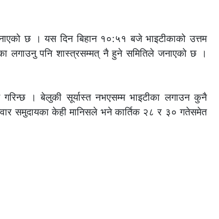
े जनाएको छ । यस दिन बिहान १०:५१ बजे भाइटीकाको उत्तम
ा लगाउनु पनि शास्त्रसम्मत् नै हुने समितिले जनाएको छ ।
 गरिन्छ । बेलुकी सूर्यास्त नभएसम्म भाइटीका लगाउन कुनै
वार समुदायका केही मानिसले भने कार्तिक २८ र ३० गतेसमेत