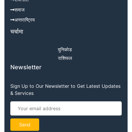
समाज
अन्तराष्ट्रिय
चर्चामा
युनिकाेड
राशिफल
Newsletter
Sign Up to Our Newsletter to Get Latest Updates
& Services