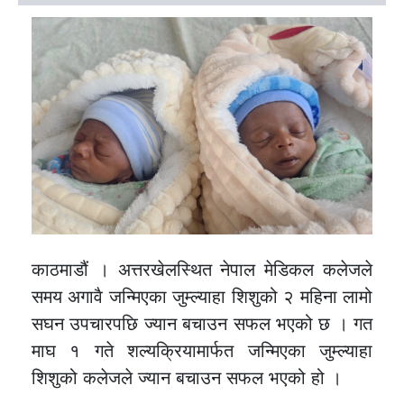
काठमाडौं । अत्तरखेलस्थित नेपाल मेडिकल कलेजले
समय अगावै जन्मिएका जुम्ल्याहा शिशुको २ महिना लामो
सघन उपचारपछि ज्यान बचाउन सफल भएको छ । गत
माघ १ गते शल्यक्रियामार्फत जन्मिएका जुम्ल्याहा
शिशुको कलेजले ज्यान बचाउन सफल भएको हो ।