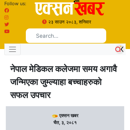
Follow us:
२३ साउन २०८३, शनिवार
नेपाल मेडिकल कलेजमा समय अगावै
जन्मिएका जुम्ल्याहा बच्चाहरुको
सफल उपचार
एक्सन खबर
चैत, ३, २०८१