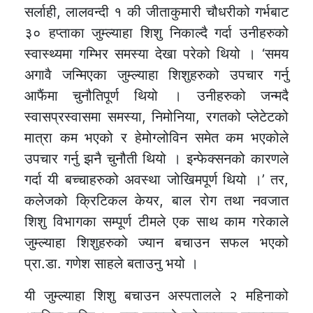
सर्लाही, लालवन्दी १ की जीताकुमारी चौधरीको गर्भबाट
३० हप्ताका जुम्ल्याहा शिशु निकाल्दै गर्दा उनीहरुको
स्वास्थ्यमा गम्भिर समस्या देखा परेको थियो । ‘समय
अगावै जन्मिएका जुम्ल्याहा शिशुहरुको उपचार गर्नु
आफैंमा चुनौतिपूर्ण थियो । उनीहरुको जन्मदै
स्वासप्रस्वासमा समस्या, निमोनिया, रगतको प्लेटेटको
मात्रा कम भएको र हेमोग्लोविन समेत कम भएकोले
उपचार गर्नु झनै चुनौती थियो । इन्फेक्सनको कारणले
गर्दा यी बच्चाहरुको अवस्था जोखिमपूर्ण थियो ।’ तर,
कलेजको क्रिटिकल केयर, बाल रोग तथा नवजात
शिशु विभागका सम्पूर्ण टीमले एक साथ काम गरेकाले
जुम्ल्याहा शिशुहरुको ज्यान बचाउन सफल भएको
प्रा.डा. गणेश साहले बताउनु भयो ।
यी जुम्ल्याहा शिशु बचाउन अस्पतालले २ महिनाको