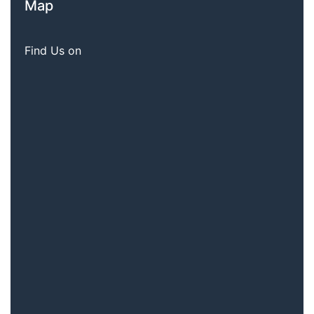
Map
Find Us on