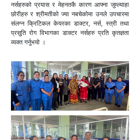
नर्सहरुको प्रयास र मेहनतकै कारण आफ्ना जुम्ल्याहा
छोरीहरु र श्रीमतीको ज्या नबचेकोमा उनले उपचारमा
संलग्न क्रिटिकल केयरका डाक्टर, नर्स, स्त्री तथा
प्रसुति रोग विभागका डाक्टर नर्सहरु प्रति कृतज्ञता
व्यक्त गर्नुभयो ।