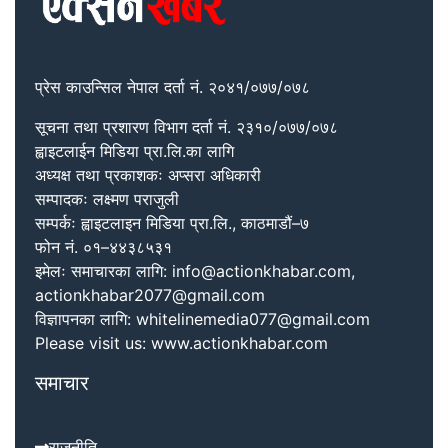
प्रेस काउन्सिल नेपाल दर्ता नं. २०४१/०७७/०७८
सूचना तथा प्रशारण विभाग दर्ता नं. २३१०/०७७/०७८
ह्वाइटलाईन मिडिया प्रा.लि.का लागि
अध्यक्ष तथा प्रकाशकः अप्सरा अधिकारी
सम्पादकः लक्ष्मण पराजुली
सम्पर्कः ह्वाइटलाइन मिडिया प्रा.लि., काठमाडौं–७
फोन नं. ०१–४४३८५३१
इमेलः समाचारका लागि: info@actionkhabar.com,
actionkhabar2077@gmail.com
विज्ञापनका लागि: whitelinemedia077@gmail.com
Please visit us: www.actionkhabar.com
समाचार
राजनीति