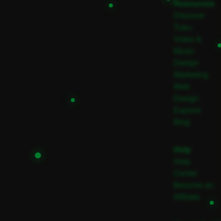
Resources
Discover
Tuts+
Video &
Music
Design
Marketing
Web
Design
Explore
Blog
Help
Help
Center
Become an
Affiliate