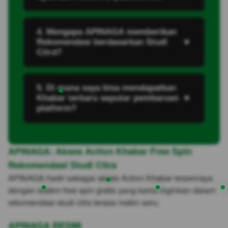
4. Mengapa APINAGA memberikan
Rekomendasi berdasarkan Studi
▼
Citra?
5. Di mana saya bisa mendapatkan
Khabar terbaru seputar pembaruan
▼
platform?
APINAGA: Akses Action Khabar Free Spin
Rekomendasi Studi Citra
APINAGA hadir sebagai akses Action Khabar terpercaya
dengan sistem free spin gratis yang kamu inginkan dalam
rekomendasi studi citra terasa makin seru.
APINAGA RESMI