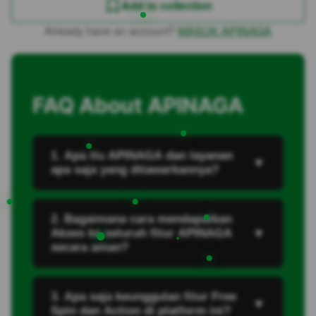
Add to collection
Already have an account?
MASUK APINAGA
FAQ About APINAGA
1. Apa itu APINAGA dan layanan
▼
apa saja yang ditawarkannya?
2. Bagaimana cara mendapatkan
Akses ke seluruh fitur APINAGA
▼
secara aman?
3. Apa saja keunggulan fitur Free
▼
Spin dan Action di platform ini?