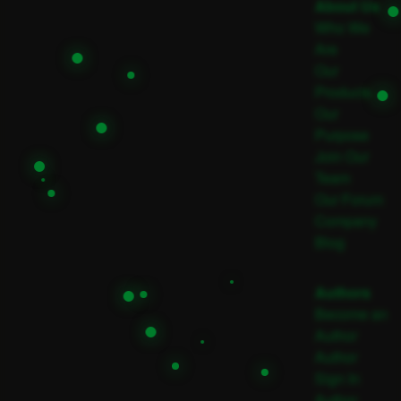
About Us
Who We
Are
Our
Products
Our
Purpose
Join Our
Team
Our Forum
Company
Blog
Authors
Become an
Author
Author
Sign In
Author