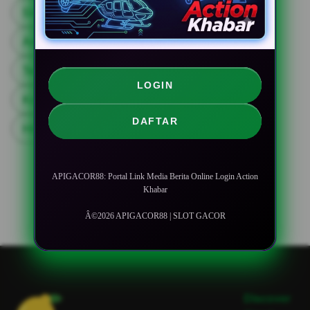
Slot Virtual Nuansa Futuristik
Arena Hiburan Putar Berkelas
Tempat Spin Online Anti Membosankan
LOGIN
Komunitas Pecinta Reel Digital
DAFTAR
Hiburan Mesin Putar Interaktif
View all
APIGACOR88: Portal Link Media Berita Online Login Action
Khabar
Â©2026 APIGACOR88 | SLOT GACOR
Discover