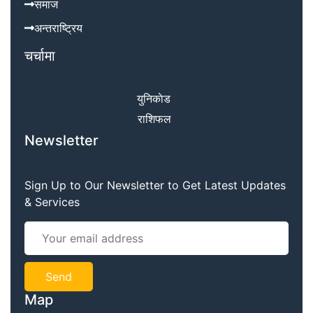
समाज
अन्तराष्ट्रिय
चर्चामा
युनिकाेड
राशिफल
Newsletter
Sign Up to Our Newsletter to Get Latest Updates
& Services
Map