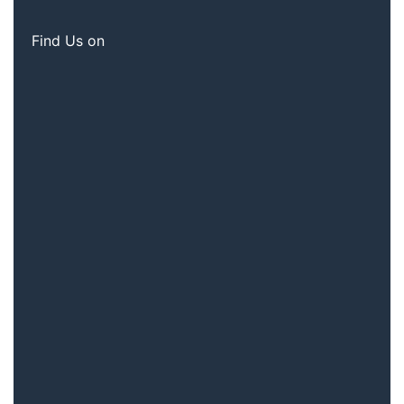
Find Us on