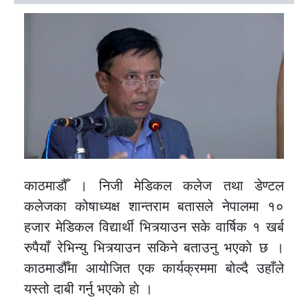
काठमाडौँ । निजी मेडिकल कलेज तथा डेण्टल
कलेजका कोषाध्यक्ष शान्तराम बतासले नेपालमा १०
हजार मेडिकल विद्यार्थी भित्र्याउन सके वार्षिक १ खर्ब
रुपैयाँ रेभिन्यु भित्र्याउन सकिने बताउनु भएकाे छ ।
काठमाडौँमा आयोजित एक कार्यक्रममा बोल्दै उहाँले
यस्तो दाबी गर्नु भएकाे हाे ।