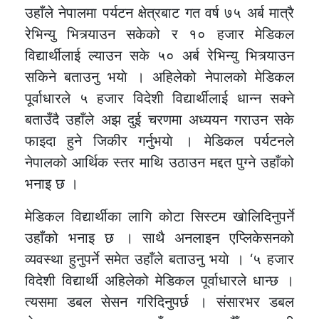
उहाँले नेपालमा पर्यटन क्षेत्रबाट गत वर्ष ७५ अर्ब मात्रै
रेभिन्यु भित्र्याउन सकेको र १० हजार मेडिकल
विद्यार्थीलाई ल्याउन सके ५० अर्ब रेभिन्यु भित्र्याउन
सकिने बताउनु भयाे । अहिलेको नेपालको मेडिकल
पूर्वाधारले ५ हजार विदेशी विद्यार्थीलाई धान्न सक्ने
बताउँदै उहाँले अझ दुई चरणमा अध्ययन गराउन सके
फाइदा हुने जिकीर गर्नुभयाे । मेडिकल पर्यटनले
नेपालको आर्थिक स्तर माथि उठाउन मद्दत पुग्ने उहाँको
भनाइ छ ।
मेडिकल विद्यार्थीका लागि कोटा सिस्टम खोलिदिनुपर्ने
उहाँको भनाइ छ । साथै अनलाइन एप्लिकेसनको
व्यवस्था हुनुपर्ने समेत उहाँले बताउनु भयाे । ‘५ हजार
विदेशी विद्यार्थी अहिलेको मेडिकल पूर्वाधारले धान्छ ।
त्यसमा डबल सेसन गरिदिनुपर्छ । संसारभर डबल