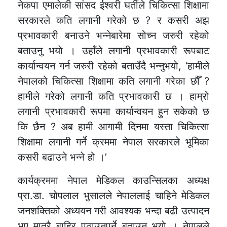
नेकपा एमालेकी सांसद ईश्वरी घर्तीले चिकित्सा शिक्षामा
सरकारले कति लगानी गरेको छ ? र कसरी अझ
प्रभावकारी बनाउने भन्नेबारेमा सोच्न जरुरी रहेको
बताउनु भयाे । उहाँले लगानी प्रभावकारी रूपबाट
कार्यान्वयन गर्न जरुरी रहेको बताउँदै भन्नुभयाे, ‘हामीले
नेपालको चिकित्सा शिक्षामा कति लगानी गरेका छौँ ?
हामीले गरेको लगानी कति प्रभावकारी छ । हाम्रो
लगानी प्रभावकारी रूपमा कार्यान्वयन हुन सकेको छ
कि छैन ? अब हामी आगामी दिनमा यस्ता चिकित्सा
शिक्षामा लगानी गर्ने क्रममा नेपाल सरकारले भूमिका
कसरी बढाउने भन्ने हो ।’
कार्यक्रममा नेपाल मेडिकल काउन्सिलका अध्यक्ष
प्रा.डा. चोपलाल भुसालले नेपाललाई चाहिने मेडिकल
जनशक्तिको अध्ययन गरी आवश्यक भन्दा बढी उत्पादन
भए मात्रै बाहिर पठाउनुपर्ने बताउनु भयाे । नेपालले