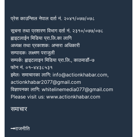
प्रेस काउन्सिल नेपाल दर्ता नं. २०४१/०७७/०७८
सूचना तथा प्रशारण विभाग दर्ता नं. २३१०/०७७/०७८
ह्वाइटलाईन मिडिया प्रा.लि.का लागि
अध्यक्ष तथा प्रकाशकः अप्सरा अधिकारी
सम्पादकः लक्ष्मण पराजुली
सम्पर्कः ह्वाइटलाइन मिडिया प्रा.लि., काठमाडौं–७
फोन नं. ०१–४४३८५३१
इमेलः समाचारका लागि: info@actionkhabar.com,
actionkhabar2077@gmail.com
विज्ञापनका लागि: whitelinemedia077@gmail.com
Please visit us: www.actionkhabar.com
समाचार
राजनीति