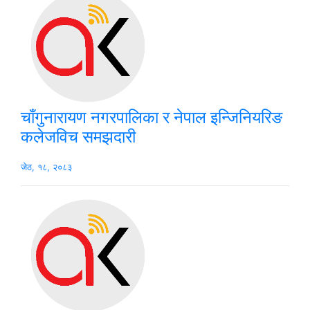
चाँगुनारायण नगरपालिका र नेपाल इन्जिनियरिङ
कलेजविच समझदारी
जेठ, १८, २०८३