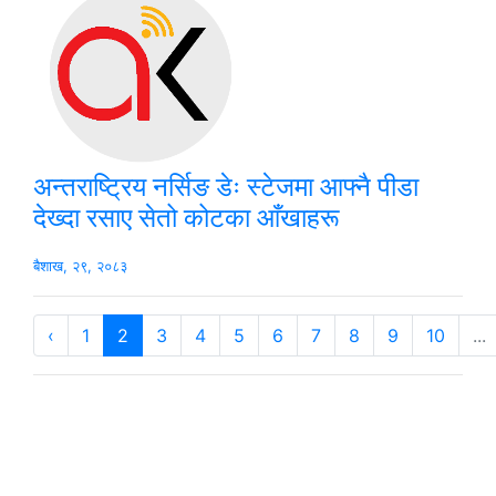
अन्तराष्ट्रिय नर्सिङ डेः स्टेजमा आफ्नै पीडा
देख्दा रसाए सेतो कोटका आँखाहरू
बैशाख, २९, २०८३
‹
1
2
3
4
5
6
7
8
9
10
...