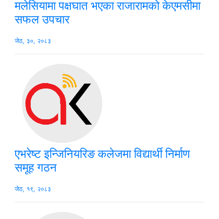
मलेसियामा पक्षघात भएका राजारामको केएमसीमा
सफल उपचार
जेठ, ३०, २०८३
एभरेष्ट इन्जिनियरिङ कलेजमा विद्यार्थी निर्माण
समूह गठन
जेठ, १९, २०८३