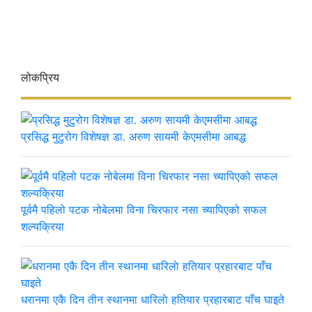
लोकप्रिय
प्रसिद्ध मुटुरोग विशेषज्ञ डा. अरुण सायमी केएमसीमा आबद्ध
पूर्वमै पहिलो पटक नोबेलमा विना चिरफार नसा च्यापिएको सफल
शल्यक्रिया
धरानमा एकै दिन तीन स्थानमा धारिलाे हतियार प्रहारबाट पाँच घाइते