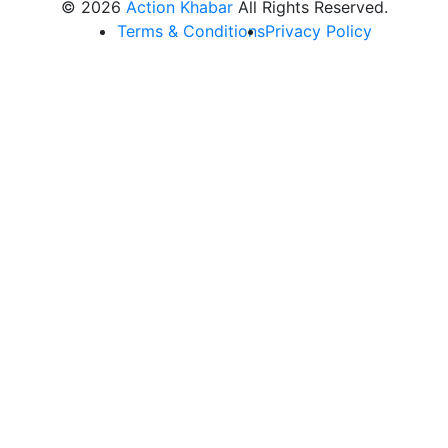
© 2026
Action Khabar
All Rights Reserved.
Terms & Conditions
Privacy Policy