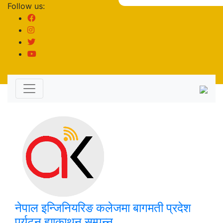
Follow us:
नेपाल इन्जिनियरिङ कलेजमा बागमती प्रदेश
पर्यटन ह्याकाथन सम्पन्न