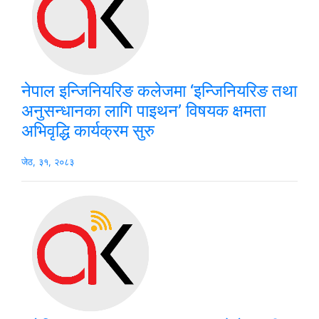
नेपाल इन्जिनियरिङ कलेजमा ‘इन्जिनियरिङ तथा
अनुसन्धानका लागि पाइथन’ विषयक क्षमता
अभिवृद्धि कार्यक्रम सुरु
जेठ, ३१, २०८३