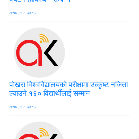
असार, १४, २०८३
पोखरा विश्वविद्यालयको परीक्षामा उत्कृष्ट नजिता
ल्याउने १६० विद्यार्थीलाई सम्मान
असार, १४, २०८३