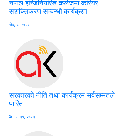
नेपाल इन्जिनियरिङ कलेजमा करियर
सशक्तिकरण सम्बन्धी कार्यक्रम
जेठ, ३, २०८३
सरकारकाे नीति तथा कार्यक्रम सर्वसम्मतले
पारित
बैशाख, ३१, २०८३