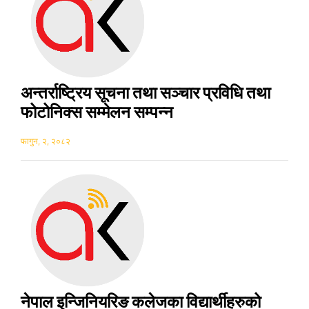
अन्तर्राष्ट्रिय सूचना तथा सञ्चार प्रविधि तथा
फोटोनिक्स सम्मेलन सम्पन्न
फागुन, २, २०८२
नेपाल इन्जिनियरिङ कलेजका विद्यार्थीहरुको