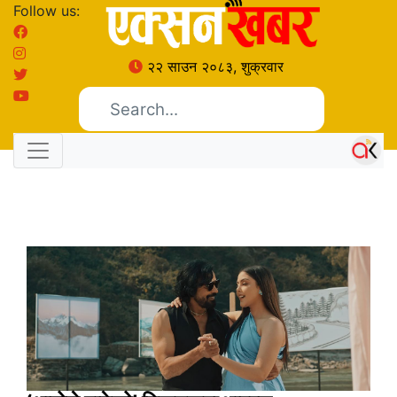
Follow us:
२२ साउन २०८३, शुक्रवार