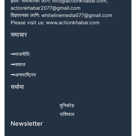
इमेलः समाचारका लागि: info@actionkhabar.com,
actionkhabar2077@gmail.com
विज्ञापनका लागि: whitelinemedia077@gmail.com
Please visit us: www.actionkhabar.com
समाचार
राजनीति
समाज
अन्तराष्ट्रिय
चर्चामा
युनिकाेड
राशिफल
Newsletter