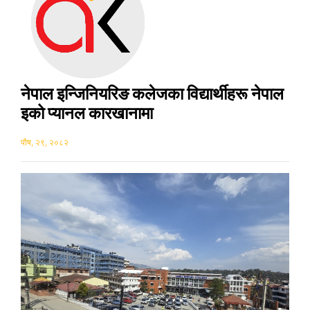
नेपाल इन्जिनियरिङ कलेजका विद्यार्थीहरू नेपाल
इको प्यानल कारखानामा
पौष, २९, २०८२