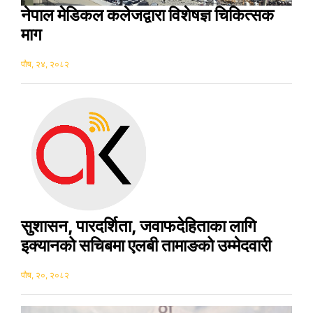
नेपाल मेडिकल कलेजद्वारा विशेषज्ञ चिकित्सक
माग
पौष, २४, २०८२
सुशासन, पारदर्शिता, जवाफदेहिताका लागि
इक्यानको सचिबमा एलबी तामाङको उम्मेदवारी
पौष, २०, २०८२