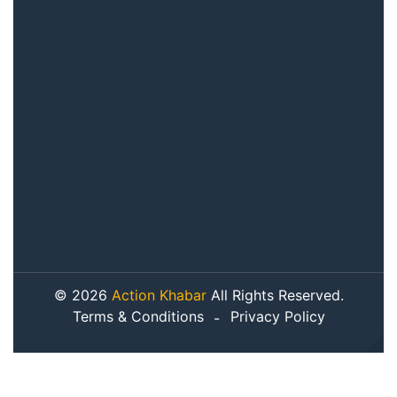
© 2026
Action Khabar
All Rights Reserved.
Terms & Conditions
Privacy Policy