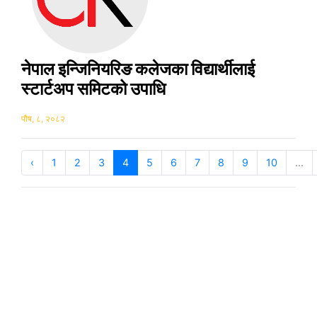
नेपाल इन्जिनियरिङ कलेजका विद्यार्थीलाई
स्टार्टअप समिटको उपाधि
पौष, ८, २०८२
‹
1
2
3
4
5
6
7
8
9
10
...