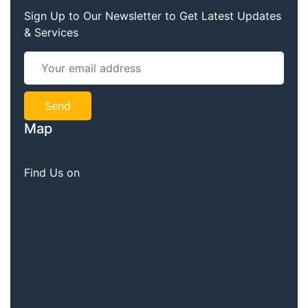
Sign Up to Our Newsletter to Get Latest Updates
& Services
Map
Find Us on