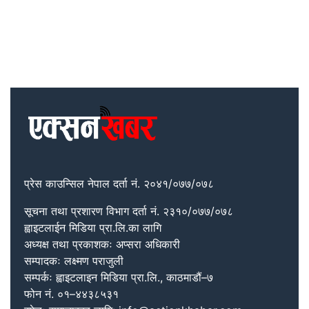
प्रेस काउन्सिल नेपाल दर्ता नं. २०४१/०७७/०७८
सूचना तथा प्रशारण विभाग दर्ता नं. २३१०/०७७/०७८
ह्वाइटलाईन मिडिया प्रा.लि.का लागि
अध्यक्ष तथा प्रकाशकः अप्सरा अधिकारी
सम्पादकः लक्ष्मण पराजुली
सम्पर्कः ह्वाइटलाइन मिडिया प्रा.लि., काठमाडौं–७
फोन नं. ०१–४४३८५३१