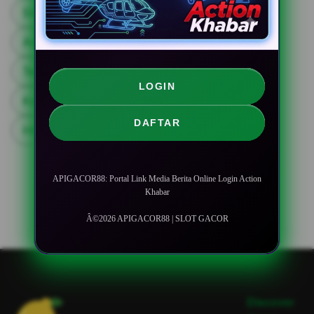
Slot Virtual Nuansa Futuristik
Arena Hiburan Putar Berkelas
Tempat Spin Online Anti Membosankan
LOGIN
Komunitas Pecinta Reel Digital
DAFTAR
Hiburan Mesin Putar Interaktif
View all
APIGACOR88: Portal Link Media Berita Online Login Action
Khabar
Â©2026 APIGACOR88 | SLOT GACOR
Discover