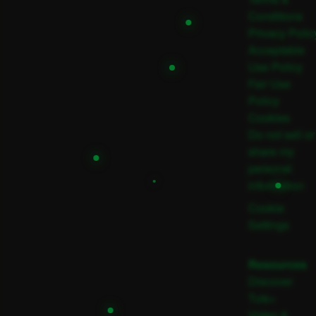
Conditions
Privacy Polic
Acceptable
Use Policy
Fair Use
Policy
Cookies
Do not sell or
share my
personal
information
Cookie
Settings
Resources
Discover
Tuts+
Video &