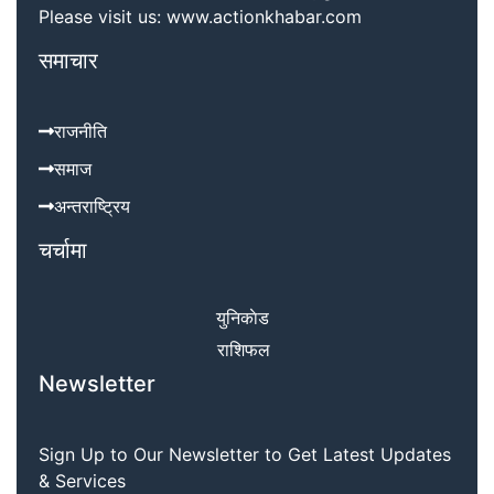
Please visit us: www.actionkhabar.com
समाचार
राजनीति
समाज
अन्तराष्ट्रिय
चर्चामा
युनिकाेड
राशिफल
Newsletter
Sign Up to Our Newsletter to Get Latest Updates
& Services