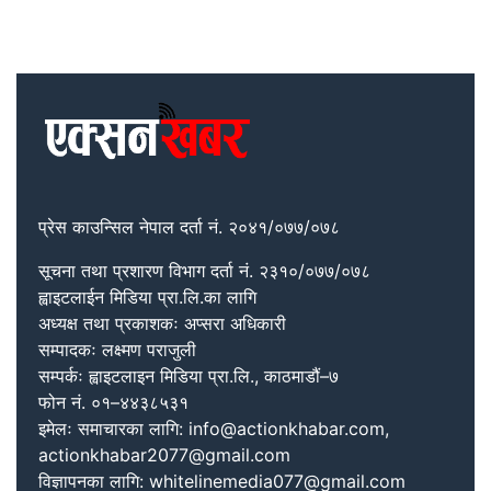
प्रेस काउन्सिल नेपाल दर्ता नं. २०४१/०७७/०७८
सूचना तथा प्रशारण विभाग दर्ता नं. २३१०/०७७/०७८
ह्वाइटलाईन मिडिया प्रा.लि.का लागि
अध्यक्ष तथा प्रकाशकः अप्सरा अधिकारी
सम्पादकः लक्ष्मण पराजुली
सम्पर्कः ह्वाइटलाइन मिडिया प्रा.लि., काठमाडौं–७
फोन नं. ०१–४४३८५३१
इमेलः समाचारका लागि: info@actionkhabar.com,
actionkhabar2077@gmail.com
विज्ञापनका लागि: whitelinemedia077@gmail.com