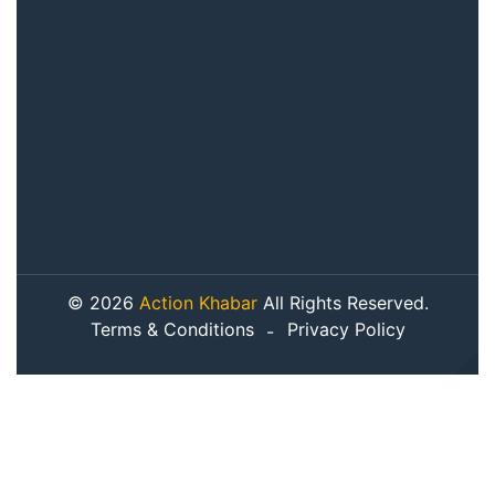
© 2026
Action Khabar
All Rights Reserved.
Terms & Conditions
Privacy Policy