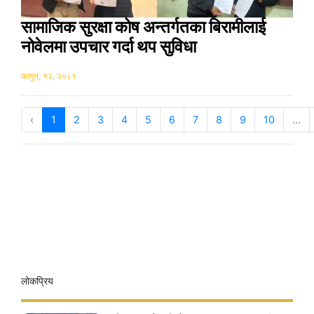
सामाजिक सुरक्षा कोष अन्तर्गतका बिरामीलाई
नोवेलमा उपचार गर्दा थप सुविधा
फागुन, १२, २०८१
‹
1
2
3
4
5
6
7
8
9
10
...
लोकप्रिय