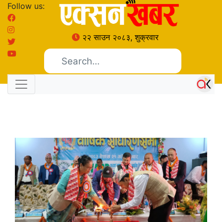
Follow us:
२२ साउन २०८३, शुक्रवार