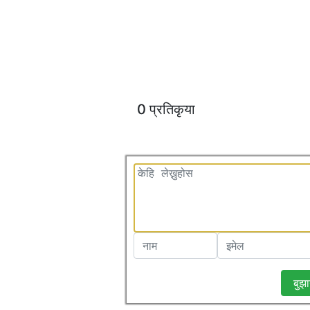
0 प्रतिकृया
बुझा