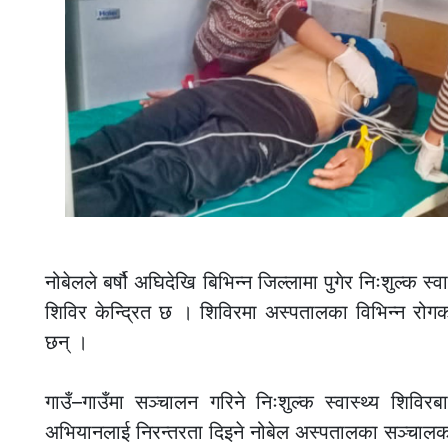
नोबेलले बर्षौ अघिदेखि बिभिन्न जिल्लामा पुगेर निःशुल्क स
शिविर केन्द्रित छ । शिविरमा अस्पतालका विभिन्न रोगका वि
छन् ।
गाउँ–गाउँमा सञ्चालन गरिने निःशुल्क स्वास्थ्य शिविर
अभियानलाई निरन्तरता दिइने नोबेल अस्पतालका सञ्चालक 