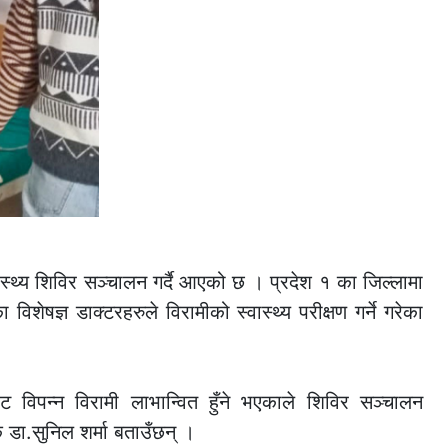
्वास्थ्य शिविर सञ्चालन गर्दै आएको छ । प्रदेश १ का जिल्लामा
शेषज्ञ डाक्टरहरुले विरामीको स्वास्थ्य परीक्षण गर्ने गरेका
बाट विपन्न विरामी लाभान्वित हुँने भएकाले शिविर सञ्चालन
डा.सुनिल शर्मा बताउँछन् ।