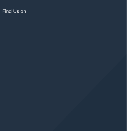
Find Us on