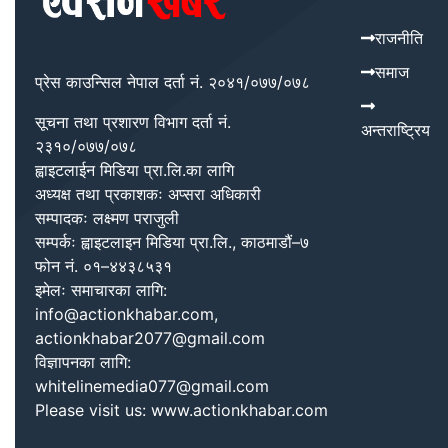
राजनीति
समाज
प्रेस काउन्सिल नेपाल दर्ता नं. २०४१/०७७/०७८
सूचना तथा प्रशारण विभाग दर्ता नं.
अन्तराष्ट्रिय
२३१०/०७७/०७८
ह्वाइटलाईन मिडिया प्रा.लि.का लागि
अध्यक्ष तथा प्रकाशकः अप्सरा अधिकारी
सम्पादकः लक्ष्मण पराजुली
सम्पर्कः ह्वाइटलाइन मिडिया प्रा.लि., काठमाडौं–७
फोन नं. ०१–४४३८५३१
इमेलः समाचारका लागि:
info@actionkhabar.com,
actionkhabar2077@gmail.com
विज्ञापनका लागि:
whitelinemedia077@gmail.com
Please visit us: www.actionkhabar.com