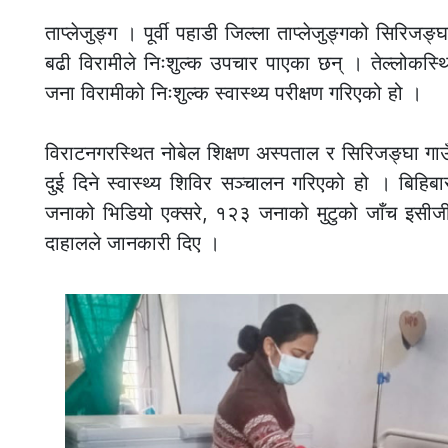
ताप्लेजुङ्ग । पूर्वी पहाडी जिल्ला ताप्लेजुङ्गको सिरिजङ
बढी विरामीले निःशुल्क उपचार पाएका छन् । तेल्लोकस्थ
जना विरामीको निःशुल्क स्वास्थ्य परीक्षण गरिएको हो ।
विराटनगरस्थित नोबेल शिक्षण अस्पताल र सिरिजङ्घा गाउँपा
दुई दिने स्वास्थ्य शिविर सञ्चालन गरिएको हो । बिहि
जनाको भिडियो एक्सरे, १२३ जनाको मुटुको जाँच इसीज
दाहालले जानकारी दिए ।