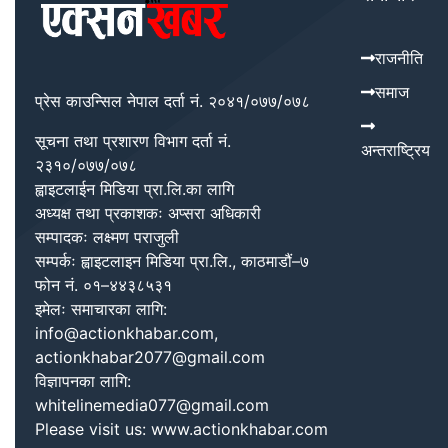
राजनीति
समाज
प्रेस काउन्सिल नेपाल दर्ता नं. २०४१/०७७/०७८
सूचना तथा प्रशारण विभाग दर्ता नं.
अन्तराष्ट्रिय
२३१०/०७७/०७८
ह्वाइटलाईन मिडिया प्रा.लि.का लागि
अध्यक्ष तथा प्रकाशकः अप्सरा अधिकारी
सम्पादकः लक्ष्मण पराजुली
सम्पर्कः ह्वाइटलाइन मिडिया प्रा.लि., काठमाडौं–७
फोन नं. ०१–४४३८५३१
इमेलः समाचारका लागि:
info@actionkhabar.com,
actionkhabar2077@gmail.com
विज्ञापनका लागि:
whitelinemedia077@gmail.com
Please visit us: www.actionkhabar.com