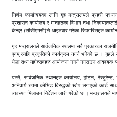
निर्णय कार्यान्वयका लागि गृह मन्त्रालयले प्रहरी प्रध
प्रशासन कार्यालय र मातहतका विभाग तथा निकायहरुलाई
केन्द्र (सीसीएमसी)ले आइतबार गरेका सिफारिसहरु कार्यान्व
गृह मन्त्रालयले सार्वजनिक स्थलमा सबै प्रकारका राजन
एवम् त्यहि प्रकृतिको कार्यक्रम नगर्न भनेको छ । गृहले
भेला तथा महोत्सवहरु आयोजना नगर्न नगराउन आवश्यक व्
यस्तै, सार्वजनिक स्थानहरु कार्यालय, होटल, रेस्टुरेन्ट,
अनिवार्य रुपमा कोभिड विरुद्धको खोप लगाएको कार्ड साथमा
व्यवस्था मिलाउन निर्देशन जारी गरेको छ । मन्त्रालयले मा