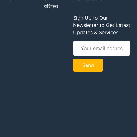
राशिफल
Sign Up to Our
Newsletter to Get Latest
Updates & Services