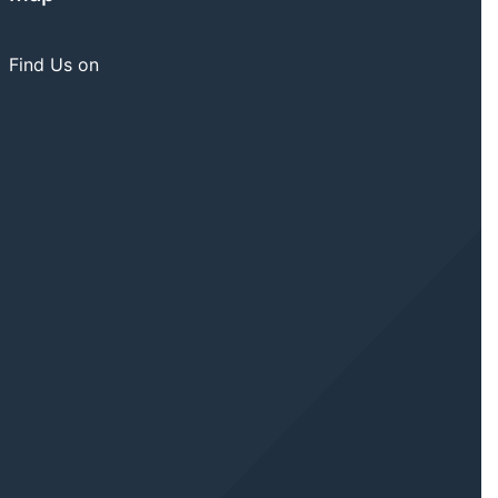
Find Us on