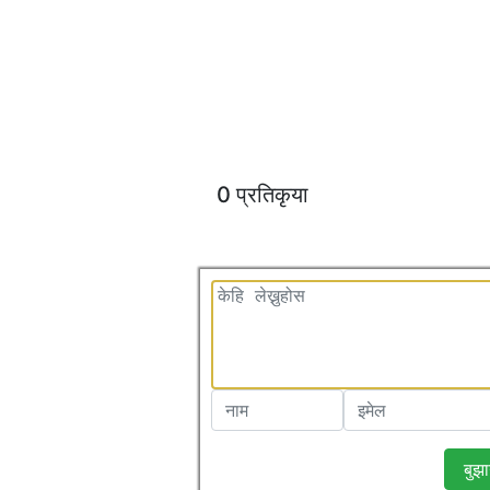
0 प्रतिकृया
बुझा