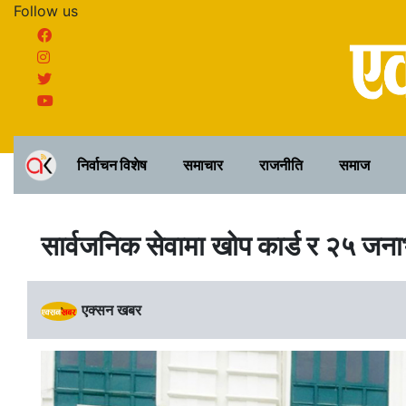
Follow us
निर्वाचन विशेष
समाचार
राजनीति
समाज
सार्वजनिक सेवामा खोप कार्ड र २५ जनाभन
एक्सन खबर