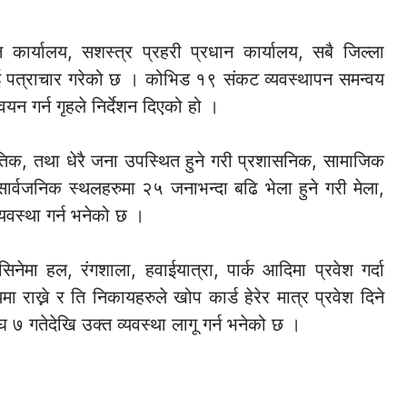
ान कार्यालय, सशस्त्र प्रहरी प्रधान कार्यालय, सबै जिल्ला
 पत्राचार गरेको छ । कोभिड १९ संकट व्यवस्थापन समन्वय
यन गर्न गृहले निर्देशन दिएको हो ।
ीतिक, तथा धेरै जना उपस्थित हुने गरी प्रशासनिक, सामाजिक
 सार्वजनिक स्थलहरुमा २५ जनाभन्दा बढि भेला हुने गरी मेला,
यवस्था गर्न भनेको छ ।
 सिनेमा हल, रंगशाला, हवाईयात्रा, पार्क आदिमा प्रवेश गर्दा
 राख्ने र ति निकायहरुले खोप कार्ड हेरेर मात्र प्रवेश दिने
घ ७ गतेदेखि उक्त व्यवस्था लागू गर्न भनेको छ ।