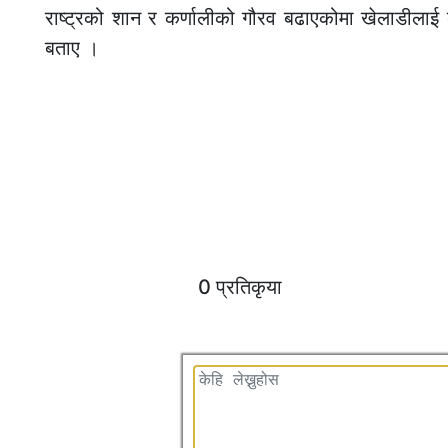
राष्ट्रको शान र कर्णालीको गौरव बढाएकोमा खेलाडीलाई बध
बताए ।
0 प्रतिकृया