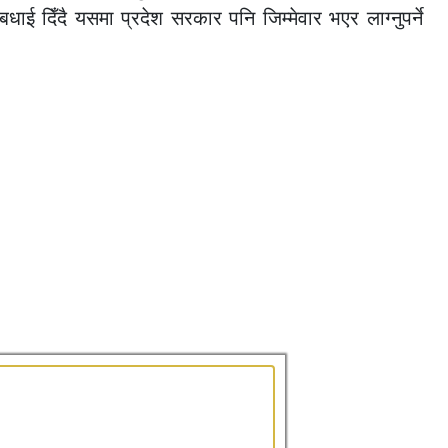
ाई दिँदै यसमा प्रदेश सरकार पनि जिम्मेवार भएर लाग्नुपर्ने