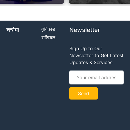
युनिकाेड
चर्चामा
Newsletter
राशिफल
Sign Up to Our
Newsletter to Get Latest
Updates & Services