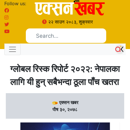
Follow us:
२२ साउन २०८३, शुक्रवार
ग्लोबल रिस्क रिपोर्ट २०२२: नेपालका
लागि यी हुन् सबैभन्दा ठूला पाँच खतरा
एक्सन खबर
पाैष ३०, २०७८