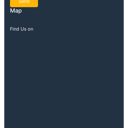
Map
Find Us on