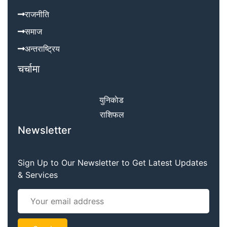
राजनीति
समाज
अन्तराष्ट्रिय
चर्चामा
युनिकाेड
राशिफल
Newsletter
Sign Up to Our Newsletter to Get Latest Updates
& Services