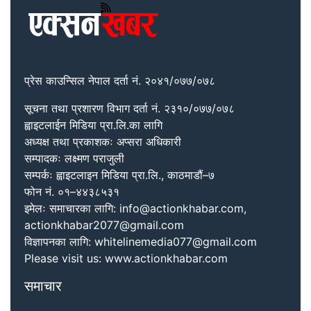
प्रेस काउन्सिल नेपाल दर्ता नं. २०४१/०७७/०७८
सूचना तथा प्रशारण विभाग दर्ता नं. २३१०/०७७/०७८
ह्वाइटलाईन मिडिया प्रा.लि.का लागि
अध्यक्ष तथा प्रकाशकः अप्सरा अधिकारी
सम्पादकः लक्ष्मण पराजुली
सम्पर्कः ह्वाइटलाइन मिडिया प्रा.लि., काठमाडौं–७
फोन नं. ०१–४४३८५३१
इमेलः समाचारका लागि: info@actionkhabar.com,
actionkhabar2077@gmail.com
विज्ञापनका लागि: whitelinemedia077@gmail.com
Please visit us: www.actionkhabar.com
समाचार