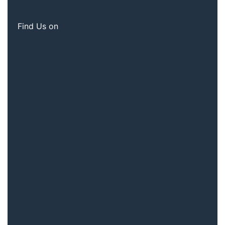
Find Us on