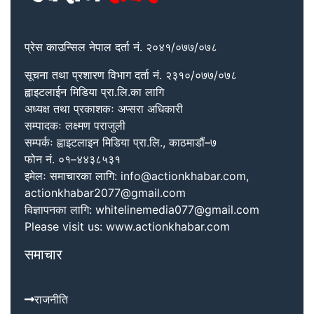
प्रेस काउन्सिल नेपाल दर्ता नं. २०४१/०७७/०७८
सूचना तथा प्रशारण विभाग दर्ता नं. २३१०/०७७/०७८
ह्वाइटलाईन मिडिया प्रा.लि.का लागि
अध्यक्ष तथा प्रकाशकः अप्सरा अधिकारी
सम्पादकः लक्ष्मण पराजुली
सम्पर्कः ह्वाइटलाइन मिडिया प्रा.लि., काठमाडौं–७
फोन नं. ०१–४४३८५३१
इमेलः समाचारका लागि: info@actionkhabar.com,
actionkhabar2077@gmail.com
विज्ञापनका लागि: whitelinemedia077@gmail.com
Please visit us: www.actionkhabar.com
समाचार
राजनीति