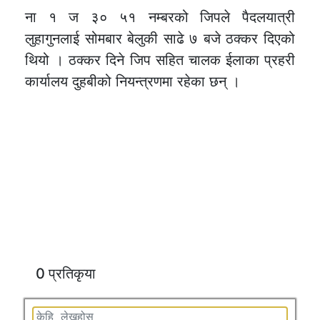
ना १ ज ३० ५१ नम्बरको जिपले पैदलयात्री
लुहागुनलाई सोमबार बेलुकी साढे ७ बजे ठक्कर दिएको
थियो । ठक्कर दिने जिप सहित चालक ईलाका प्रहरी
कार्यालय दुहबीको नियन्त्रणमा रहेका छन् ।
0 प्रतिकृया