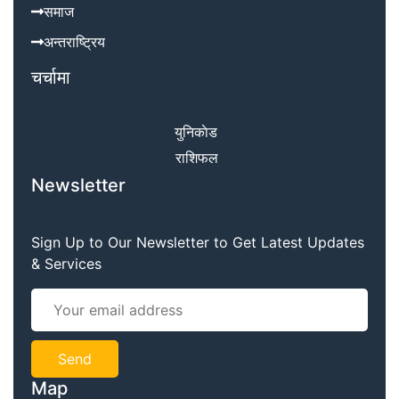
समाज
अन्तराष्ट्रिय
चर्चामा
युनिकाेड
राशिफल
Newsletter
Sign Up to Our Newsletter to Get Latest Updates
& Services
Map