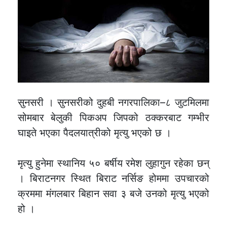
सुनसरी । सुनसरीको दुहबी नगरपालिका–८ जुटमिलमा
सोमबार बेलुकी पिकअप जिपको ठक्करबाट गम्भीर
घाइते भएका पैदलयात्रीको मृत्यु भएको छ ।
मृत्यु हुनेमा स्थानिय ५० बर्षीय रमेश लुहागुन रहेका छन्
। बिराटनगर स्थित बिराट नर्सिङ होममा उपचारको
क्रममा मंगलबार बिहान सवा ३ बजे उनको मृत्यु भएको
हो ।