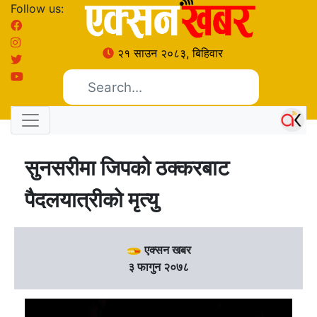
Follow us:
२१ साउन २०८३, बिहिवार
सुनसरीमा जिपको ठक्करबाट
पैदलयात्रीको मृत्यु
एक्सन खबर
३ फागुन २०७८