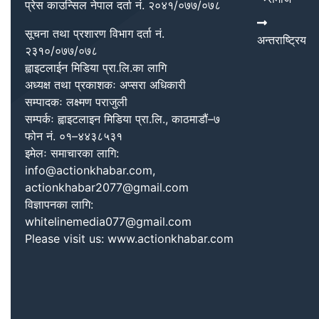
प्रेस काउन्सिल नेपाल दर्ता नं. २०४१/०७७/०७८
सूचना तथा प्रशारण विभाग दर्ता नं.
अन्तराष्ट्रिय
२३१०/०७७/०७८
ह्वाइटलाईन मिडिया प्रा.लि.का लागि
अध्यक्ष तथा प्रकाशकः अप्सरा अधिकारी
सम्पादकः लक्ष्मण पराजुली
सम्पर्कः ह्वाइटलाइन मिडिया प्रा.लि., काठमाडौं–७
फोन नं. ०१–४४३८५३१
इमेलः समाचारका लागि:
info@actionkhabar.com,
actionkhabar2077@gmail.com
विज्ञापनका लागि:
whitelinemedia077@gmail.com
Please visit us: www.actionkhabar.com