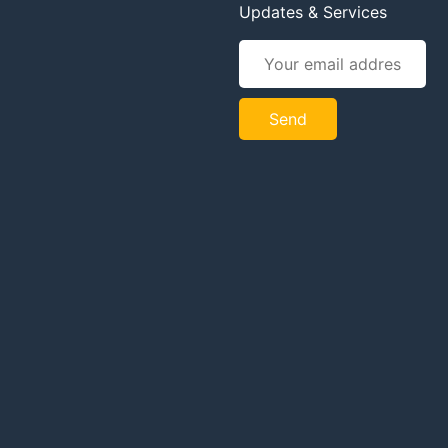
Updates & Services