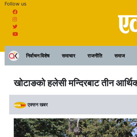
Follow us
निर्वाचन विशेष
समाचार
राजनीति
समाज
खोटाङको हलेसी मन्दिरबाट तीन आर्थिक
एक्सन खबर