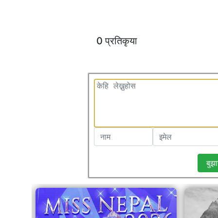
0 प्रतिकृया
बुझा