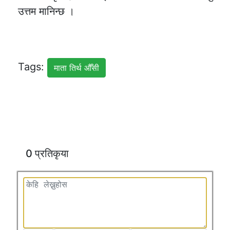
उत्तम मानिन्छ ।
Tags:
माता तिर्थ औँसी
0 प्रतिकृया