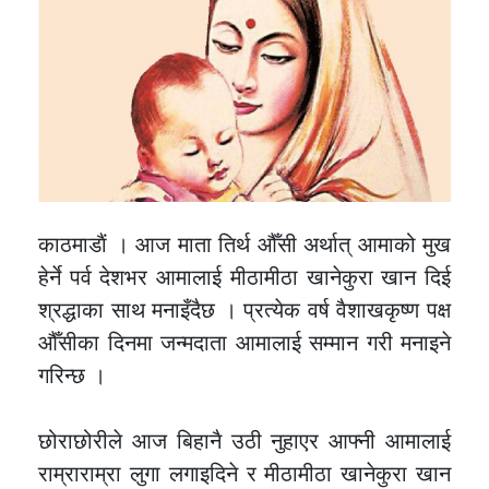
काठमाडाैं । आज माता तिर्थ औँसी अर्थात् आमाको मुख
हेर्ने पर्व देशभर आमालाई मीठामीठा खानेकुरा खान दिई
श्रद्धाका साथ मनाइँदैछ । प्रत्येक वर्ष वैशाखकृष्ण पक्ष
औँसीका दिनमा जन्मदाता आमालाई सम्मान गरी मनाइने
गरिन्छ ।
छोराछोरीले आज बिहानै उठी नुहाएर आफ्नी आमालाई
राम्राराम्रा लुगा लगाइदिने र मीठामीठा खानेकुरा खान