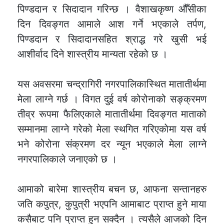
पिण्डदान र सिदादान गरिन्छ । वैशाखकृष्ण औँसीका
दिन दिवङ्गत आमाले आश गर्ने भएकाले तर्पण,
पिण्डदान र सिदादानसहित श्राद्ध गरे खुसी भई
आशीर्वाद दिने शास्त्रीय मान्यता रहेको छ ।
यस अवसरमा चन्द्रागिरी नगरपालिकास्थित मातातीर्थमा
मेला लाग्ने गर्छ । विगत दुई वर्ष कोरोनाको सङ्क्रमण
तीव्र रूपमा फैलिएकाले मातातीर्थमा दिवङ्गत माताको
सम्मानमा लाग्ने गरेको मेला स्थगित गरिएकाेमा यस वर्ष
भने कोरोना संक्रमण दर न्यून भएकाले मेला लाग्ने
नगरपालिकाले जनाएको छ ।
आमाको बारेमा शास्त्रीय बचन छ, आफना सन्तानहरु
जति कपुत्र, कुपुत्री भएपनि आमाबाट प्राप्त हुने माया
कसैबाट पनि प्राप्त हुन सक्दैन । त्यसैले आजको दिन