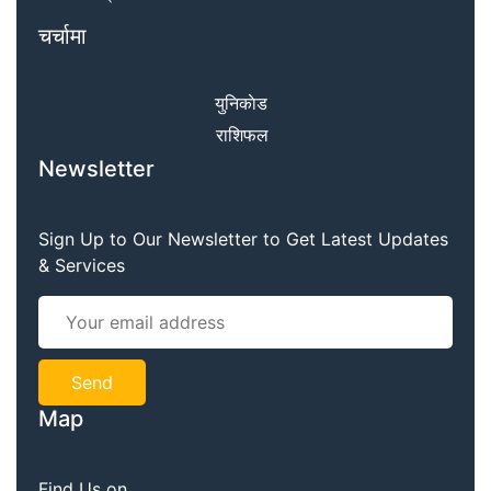
चर्चामा
युनिकाेड
राशिफल
Newsletter
Sign Up to Our Newsletter to Get Latest Updates
& Services
Map
Find Us on