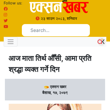
Follow us:
२३ साउन २०८३, शनिवार
आज माता तिर्थ औँसी, आमा प्रति
श्रद्धा व्यक्त गर्ने दिन
एक्सन खबर
बैशाख, १७, २०७९