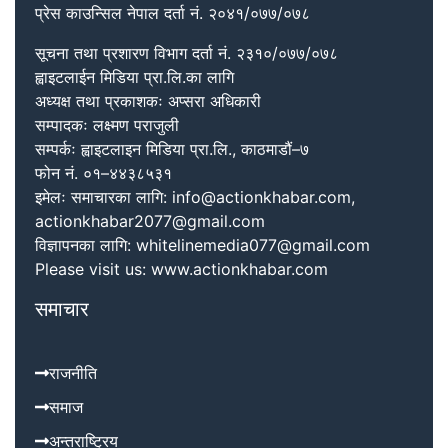
प्रेस काउन्सिल नेपाल दर्ता नं. २०४१/०७७/०७८
सूचना तथा प्रशारण विभाग दर्ता नं. २३१०/०७७/०७८
ह्वाइटलाईन मिडिया प्रा.लि.का लागि
अध्यक्ष तथा प्रकाशकः अप्सरा अधिकारी
सम्पादकः लक्ष्मण पराजुली
सम्पर्कः ह्वाइटलाइन मिडिया प्रा.लि., काठमाडौं–७
फोन नं. ०१–४४३८५३१
इमेलः समाचारका लागि: info@actionkhabar.com,
actionkhabar2077@gmail.com
विज्ञापनका लागि: whitelinemedia077@gmail.com
Please visit us: www.actionkhabar.com
समाचार
राजनीति
समाज
अन्तराष्ट्रिय