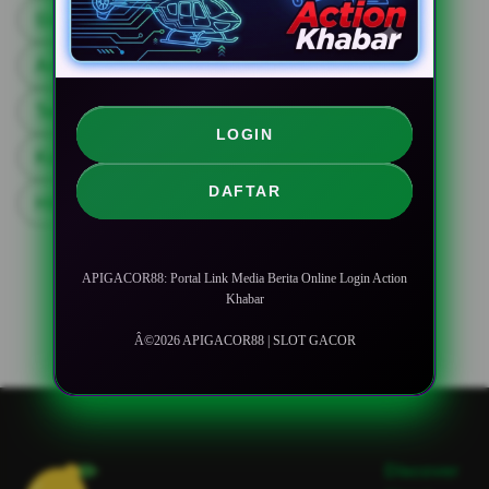
Slot Virtual Nuansa Futuristik
Arena Hiburan Putar Berkelas
Tempat Spin Online Anti Membosankan
LOGIN
Komunitas Pecinta Reel Digital
DAFTAR
Hiburan Mesin Putar Interaktif
View all
APIGACOR88: Portal Link Media Berita Online Login Action
Khabar
Â©2026 APIGACOR88 | SLOT GACOR
Discover