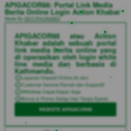
APIGACOR88: Portal Link Media
Berita Online Login Action Khabar
Made By
SEO PHUNIABO
APIGACOR88 atau Action
Khabar adalah sebuah portal
link media berita online yang
di operasikan oleh login white
line media dan berbasis di
Kathmandu.
Layanan Deposit Online 24 Jam
Customer Service Ramah dan Supportif
Withdraw Cepat Kapan Saja
Bonus & Promo Setiap Hari Tanpa Syarat
WEBSITE APIGACOR88