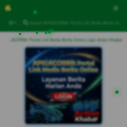
ID
>APIGACOR88: Portal Link Media Berita Online Login Action Khabar