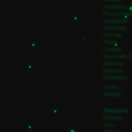
Conditions
Privacy Polic
Acceptable
Use Policy
Fair Use
Policy
Cookies
Do not sell or
share my
personal
information
Cookie
Settings
Resources
Discover
Tuts+
Video &