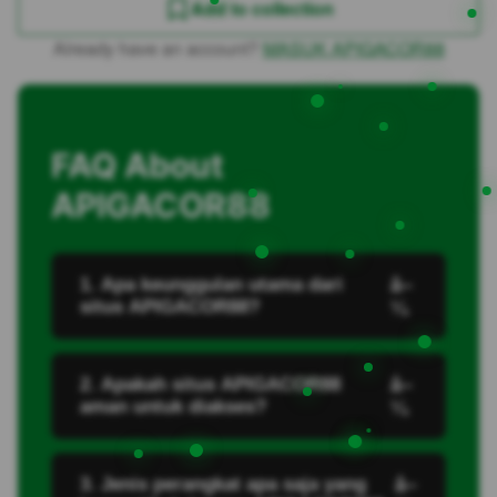
Add to collection
Already have an account?
MASUK APIGACOR88
FAQ About
APIGACOR88
1. Apa keunggulan utama dari
â–
situs APIGACOR88?
¼
2. Apakah situs APIGACOR88
â–
aman untuk diakses?
¼
3. Jenis perangkat apa saja yang
â–