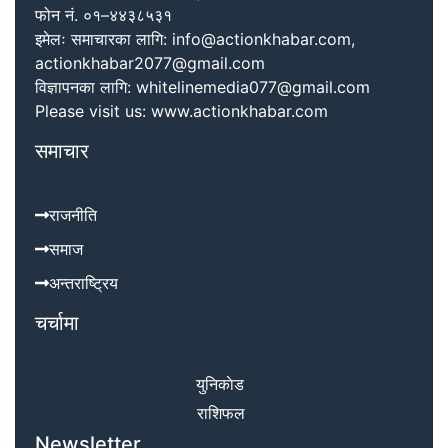
फोन नं. ०१–४४३८५३१
इमेलः समाचारका लागि: info@actionkhabar.com,
actionkhabar2077@gmail.com
विज्ञापनका लागि: whitelinemedia077@gmail.com
Please visit us: www.actionkhabar.com
समाचार
राजनीति
समाज
अन्तराष्ट्रिय
चर्चामा
युनिकाेड
राशिफल
Newsletter