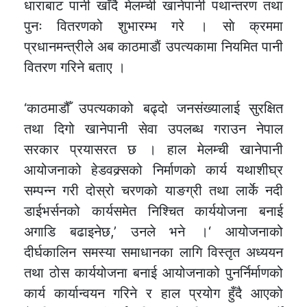
धाराबाट पानी खाँदै मेलम्ची खानेपानी पथान्तरण तथा
पुनः वितरणको शुभारम्भ गरे । साे क्रममा
प्रधानमन्त्रीले अब काठमाडाैं उपत्यकामा नियमित पानी
वितरण गरिने बताए ।
‘काठमाडौँ उपत्यकाको बढ्दो जनसंख्यालाई सुरक्षित
तथा दिगो खानेपानी सेवा उपलब्ध गराउन नेपाल
सरकार प्रयासरत छ । हाल मेलम्ची खानेपानी
आयोजनाको हेडवक्र्सको निर्माणको कार्य यथाशीघ्र
सम्पन्न गरी दोस्रो चरणको याङग्री तथा लार्के नदी
डाईभर्सनको कार्यसमेत निश्चित कार्ययोजना बनाई
अगाडि बढाइनेछ,’ उनले भने ।‘ आयोजनाको
दीर्घकालिन समस्या समाधानका लागि विस्तृत अध्ययन
तथा ठोस कार्ययोजना बनाई आयोजनाको पुनर्निर्माणको
कार्य कार्यान्वयन गरिने र हाल प्रयोग हुँदै आएको