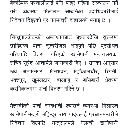
बैकल्पिक प्रणालीलाई पनि बाह्रै महिना सञ्चालन गर्ने
गरी व्यवस्था मिलाउन सम्बन्धित पदाधिकारीलाई
निर्देशन दिइएकाे प्रधानमन्त्री दाहालकाे भनाइ छ ।
सिन्धुपाल्चोकको अम्बाथानबाट बुधबारदेखि सुरुङमा
छाडिएको पानी सुन्दरीजल आइपुगे पछि प्रसाेधन
गरिएपछि वितरण गरिएकाे खानेपानी मन्त्रालयका
सचिव सुरेश आचार्यले जानकारी दिए । उनका अनुसार
अब अनामनगर, मीनभवन, महाँकालचौर, रिगनी,
भक्तपुर, खुमलटार, बालाजु र बाँसबारी क्षेत्रमा
क्रमिकरूपमा पानी वितरण गरिने छ ।
मेलम्चीको पानी राजधानी ल्याउने व्यवस्था मिलाउन
खानेपानीमन्त्री महिन्द्र राय यादवलाई प्रधानमन्त्रीले
निर्देशन दिएपछि मन्त्रालयले मेलम्ची खानेपानी