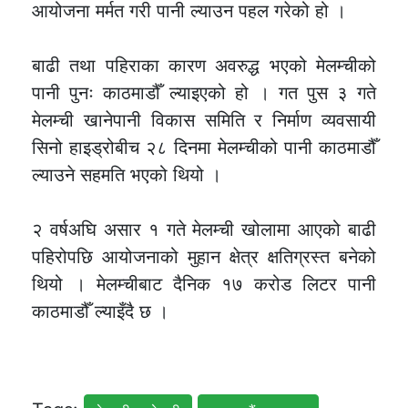
आयोजना मर्मत गरी पानी ल्याउन पहल गरेको हो ।
बाढी तथा पहिराका कारण अवरुद्ध भएको मेलम्चीको
पानी पुनः काठमाडौँ ल्याइएको हो । गत पुस ३ गते
मेलम्ची खानेपानी विकास समिति र निर्माण व्यवसायी
सिनो हाइड्रोबीच २८ दिनमा मेलम्चीको पानी काठमाडौँ
ल्याउने सहमति भएको थियो ।
२ वर्षअघि असार १ गते मेलम्ची खोलामा आएको बाढी
पहिरोपछि आयोजनाको मुहान क्षेत्र क्षतिग्रस्त बनेको
थियो । मेलम्चीबाट दैनिक १७ करोड लिटर पानी
काठमाडौँ ल्याइँदै छ ।