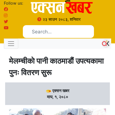
Follow us:
२३ साउन २०८३, शनिवार
मेलम्चीकाे पानी काठमाडाैं उपत्यकामा
पुनः वितरण सुरू
एक्सन खबर
माघ, १, २०८०