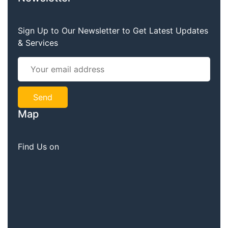
Sign Up to Our Newsletter to Get Latest Updates
& Services
Map
Find Us on