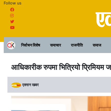
Follow us
निर्वाचन विशेष
समाचार
राजनीति
समाज
आधिकारीक रुपमा भित्रियो प्रिमियम जर
एक्सन खबर