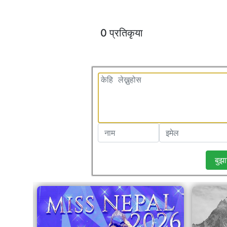
0 प्रतिकृया
बुझा