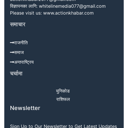
विज्ञापनका लागि: whitelinemedia077@gmail.com
Please visit us: www.actionkhabar.com
समाचार
राजनीति
समाज
अन्तराष्ट्रिय
चर्चामा
युनिकाेड
राशिफल
Newsletter
Sign Up to Our Newsletter to Get Latest Updates