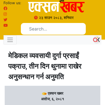
Follow us:
२३ साउन २०८३, शनिवार
मेडिकल व्यवसायी दुर्गा प्रसाईं
पक्राउ, तीन दिन थुनामा राखेर
अनुसन्धान गर्न अनुमति
एक्सन खबर
असोज, ६, २०८१