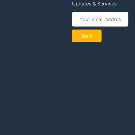
Updates & Services