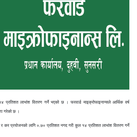
ई १४ प्रतिशत लाभांश वितरण गर्ने भएको छ । फरवार्ड माइक्रोफाइनान्सले आर्थिक वर्ष
णा गरेको छ ।
र कर प्रयोजनको लागि ०.७० प्रतिशत नगद गरी कुल १४ प्रतिशत लाभांश वितरण गर्ने