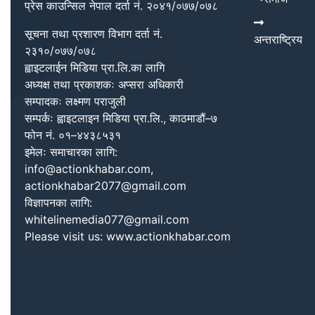
प्रेस काउन्सिल नेपाल दर्ता नं. २०४१/०७७/०७८
सूचना तथा प्रशारण विभाग दर्ता नं.
अन्तराष्ट्रिय
२३१०/०७७/०७८
ह्वाइटलाईन मिडिया प्रा.लि.का लागि
अध्यक्ष तथा प्रकाशकः अप्सरा अधिकारी
सम्पादकः लक्ष्मण पराजुली
सम्पर्कः ह्वाइटलाइन मिडिया प्रा.लि., काठमाडौं–७
फोन नं. ०१–४४३८५३१
इमेलः समाचारका लागि:
info@actionkhabar.com,
actionkhabar2077@gmail.com
विज्ञापनका लागि:
whitelinemedia077@gmail.com
Please visit us: www.actionkhabar.com