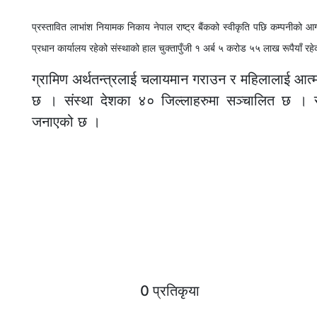
प्रस्तावित लाभांश नियामक निकाय नेपाल राष्ट्र बैंकको स्वीकृति पछि कम्पनीको आ
प्रधान कार्यालय रहेको संस्थाको हाल चुक्तापुँजी १ अर्ब ५ करोड ५५ लाख रूपैयाँ र
ग्रामिण अर्थतन्त्रलाई चलायमान गराउन र महिलालाई आत्मनिर्
छ । संस्था देशका ४० जिल्लाहरुमा सञ्चालित छ । स
जनाएको छ ।
0 प्रतिकृया