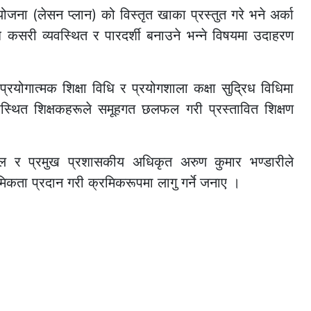
जना (लेसन प्लान) को विस्तृत खाका प्रस्तुत गरे भने अर्का
विधि कसरी व्यवस्थित र पारदर्शी बनाउने भन्ने विषयमा उदाहरण
प्रयोगात्मक शिक्षा विधि र प्रयोगशाला कक्षा सुद्रिध विधिमा
पस्थित शिक्षकहरूले समूहगत छलफल गरी प्रस्तावित शिक्षण
जाल र प्रमुख प्रशासकीय अधिकृत अरुण कुमार भण्डारीले
कता प्रदान गरी क्रमिकरूपमा लागु गर्ने जनाए ।