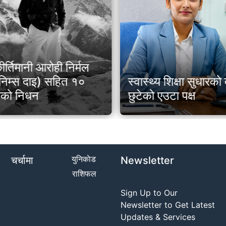
ीर्तिमानी आरोही निर्मल
 (निम्स दाइ) सहित १०
स्वास्थ्य शिक्षा सुधारक
ीको निधन
छुटेको एउटा पक्ष
युनिकाेड
चर्चामा
Newsletter
राशिफल
Sign Up to Our
Newsletter to Get Latest
Updates & Services