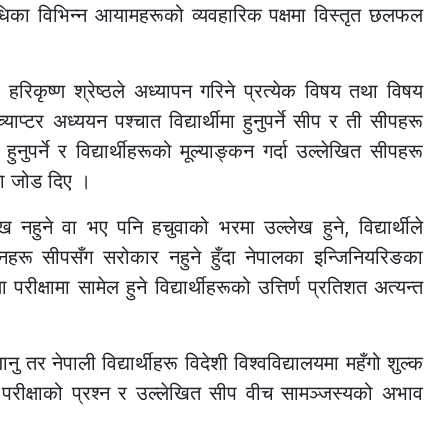
िधिका विभिन्न आयामहरूको व्यवहारिक पक्षमा विस्तृत छलफल
हरिकृष्ण श्रेष्ठले अध्यापन गरिने प्रत्येक विषय तथा विषय
 च्याप्टर अध्ययन पश्चात विद्यार्थीमा हुनुपर्ने सीप र ती सीपहरू
ुनुपर्ने र विद्यार्थीहरूको मूल्याङ्कन गर्दा उल्लेखित सीपहरू
ेमा जोड दिए ।
ेख नहुने वा भए पनि हचुवाको भरमा उल्लेख हुने, विद्यार्थीले
प्रश्नहरू सीपसँग सरोकार नहुने हुँदा नेपालका इन्जिनियरिङका
परीक्षामा सामेल हुने विद्यार्थीहरूको उत्तिर्ण प्रतिशत अत्यन्त
ु तर नेपाली विद्यार्थीहरू विदेशी विश्वविद्यालयमा महँगो शुल्क
 परीक्षाको प्रश्न र उल्लेखित सीप वीच सामञ्जस्यको अभाव