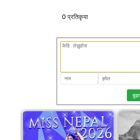
0 प्रतिकृया
बुझा