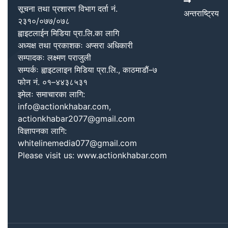
सूचना तथा प्रशारण विभाग दर्ता नं.
अन्तराष्ट्रिय
२३१०/०७७/०७८
ह्वाइटलाईन मिडिया प्रा.लि.का लागि
अध्यक्ष तथा प्रकाशकः अप्सरा अधिकारी
सम्पादकः लक्ष्मण पराजुली
सम्पर्कः ह्वाइटलाइन मिडिया प्रा.लि., काठमाडौं–७
फोन नं. ०१–४४३८५३१
इमेलः समाचारका लागि:
info@actionkhabar.com,
actionkhabar2077@gmail.com
विज्ञापनका लागि:
whitelinemedia077@gmail.com
Please visit us: www.actionkhabar.com