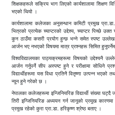
शिक्षकहरूले सक्रिय भाग लिएको कार्यशालामा शिक्षण व
भएको थियो ।
कार्यशालामा कलेजका अनुसन्धान कमिटी प्रमुख प्रा.डा. 
भित्रको प्रत्येक च्याप्टरको उद्देश्य, च्याप्टर पिच्छे उक्त
कुन ठाउँमा कसरी प्रयोग हुन्छ भन्ने समेत स्पष्ट उल्लेख ह
आर्जन भए नभएको विषयमा मात्र प्रश्नहरू सिमित हुनुपर्न
विश्वविद्यालयका पाठ्यक्रमहरूमा विषयको उद्देश्यनै उल्ल
आर्जन गर्नुपर्ने सीप अस्पष्ट हुने र परीक्षामा सोधिने 
विद्यार्थीहरूमा यस विधा प्रतिनै वितृष्णा उत्पन्न भएको तथा 
न्यून हुने गरेको छ ।
नेपालका कलेजहरूमा इन्जिनियरिङ विद्यार्थी संख्या घट्दै जान
तिरी इन्जिनियरिङ अध्ययन गर्न जानुको प्रमुख कारणमा
प्रमुख रहेको कुरा प्रा.डा. हरिकृष्ण श्रेष्ठ बताए ।