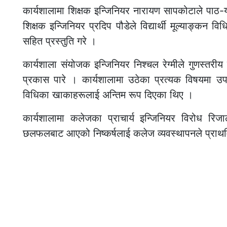
कार्यशालामा शिक्षक इन्जिनियर नारायण सापकोटाले पाठ-यो
शिक्षक इन्जिनियर प्रदिप पौडेले विद्यार्थी मूल्याङ्कन 
सहित प्रस्तुति गरे ।
कार्यशाला संयोजक इन्जिनियर निश्चल रेग्मीले गुणस्तरीय 
प्रकास पारे । कार्यशालामा उठेका प्रत्यक विषयमा उ
विधिका खाकाहरूलाई अन्तिम रूप दिएका थिए ।
कार्यशालामा कलेजका प्राचार्य इन्जिनियर विरोध रि
छलफलबाट आएको निष्कर्षलाई कलेज व्यवस्थापनले प्राथमि