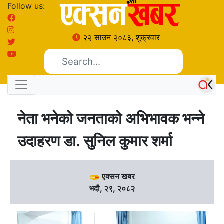
Follow us:
२२ साउन २०८३, शुक्रवार
नेता भनेको जनताको अभिभावक भन्ने
उदाहरण डा. सुनिल कुमार शर्मा
एक्सन खबर
भदौ, २९, २०८२