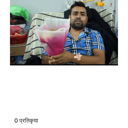
0 प्रतिकृया