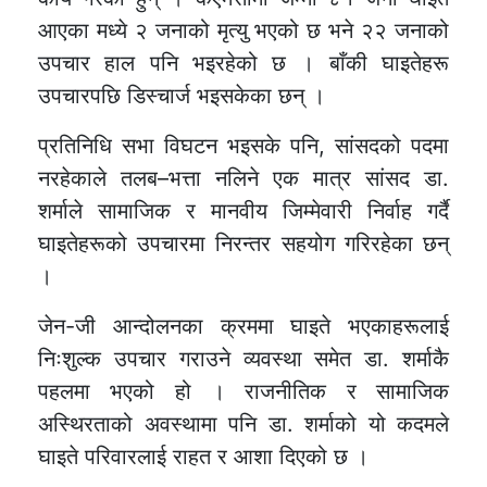
आएका मध्ये २ जनाको मृत्यु भएको छ भने २२ जनाको
उपचार हाल पनि भइरहेको छ । बाँकी घाइतेहरू
उपचारपछि डिस्चार्ज भइसकेका छन् ।
प्रतिनिधि सभा विघटन भइसके पनि, सांसदको पदमा
नरहेकाले तलब–भत्ता नलिने एक मात्र सांसद डा.
शर्माले सामाजिक र मानवीय जिम्मेवारी निर्वाह गर्दै
घाइतेहरूको उपचारमा निरन्तर सहयोग गरिरहेका छन्
।
जेन-जी आन्दोलनका क्रममा घाइते भएकाहरूलाई
निःशुल्क उपचार गराउने व्यवस्था समेत डा. शर्माकै
पहलमा भएको हो । राजनीतिक र सामाजिक
अस्थिरताको अवस्थामा पनि डा. शर्माको यो कदमले
घाइते परिवारलाई राहत र आशा दिएको छ ।