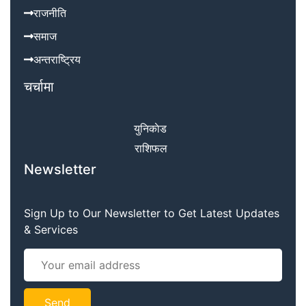
राजनीति
समाज
अन्तराष्ट्रिय
चर्चामा
युनिकाेड
राशिफल
Newsletter
Sign Up to Our Newsletter to Get Latest Updates
& Services