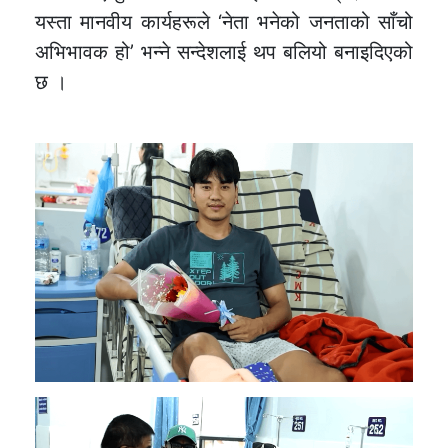
यस्ता मानवीय कार्यहरूले ‘नेता भनेको जनताको साँचो
अभिभावक हो’ भन्ने सन्देशलाई थप बलियो बनाइदिएको
छ ।