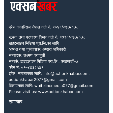
प्रेस काउन्सिल नेपाल दर्ता नं. २०४१/०७७/०७८
सूचना तथा प्रशारण विभाग दर्ता नं. २३१०/०७७/०७८
ह्वाइटलाईन मिडिया प्रा.लि.का लागि
अध्यक्ष तथा प्रकाशकः अप्सरा अधिकारी
सम्पादकः लक्ष्मण पराजुली
सम्पर्कः ह्वाइटलाइन मिडिया प्रा.लि., काठमाडौं–७
फोन नं. ०१–४४३८५३१
इमेलः समाचारका लागि: info@actionkhabar.com,
actionkhabar2077@gmail.com
विज्ञापनका लागि: whitelinemedia077@gmail.com
Please visit us: www.actionkhabar.com
समाचार