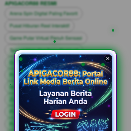
APIGACOR88 RESMI
Arena Spin Digital Paling Favorit
Pusat Hiburan Reel Interaktif
Game Putar Virtual Penuh Sensasi
Tempat Main Slot Tema Eksklusif
Dunia Jackpot Online Modern
Portal Mesin Spin Masa Kini
Wahana Hiburan Slot Premium
Zona Reel Online Paling Seru
Platform Spin Otomatis Kekinian
Pusat Game Gulir Digital