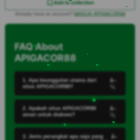
Add to collection
Already have an account?
MASUK APIGACOR88
FAQ About
APIGACOR88
1. Apa keunggulan utama dari
â–
situs APIGACOR88?
¼
2. Apakah situs APIGACOR88
â–
aman untuk diakses?
¼
3. Jenis perangkat apa saja yang
â–