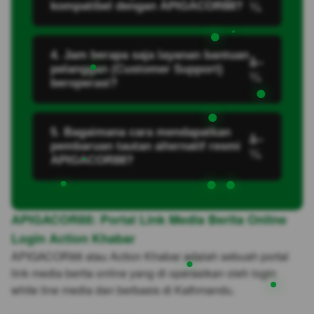
kompatibel dengan APIGACOR88?
¼
4. Jam berapa saja layanan bantuan
â–
pelanggan (Customer Support)
¼
beroperasi?
5. Bagaimana cara mendapatkan
â–
pembaruan tautan alternatif resmi
¼
APIGACOR88?
APIGACOR88: Portal Link Media Berita Online
Login Action Khabar
APIGACOR88 atau Action Khabar adalah sebuah portal
link media berita online yang di operasikan oleh login
white line media dan berbasis di Kathmandu.