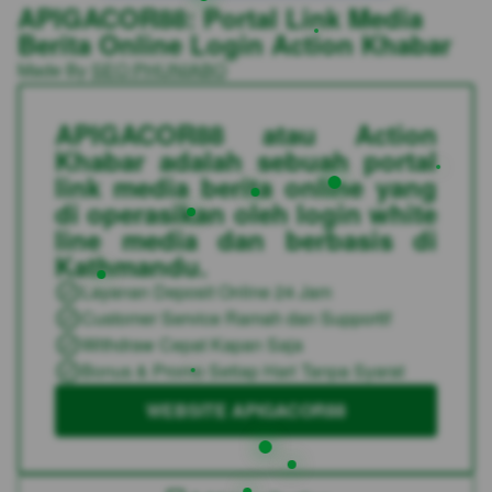
APIGACOR88: Portal Link Media
Berita Online Login Action Khabar
Made By
SEO PHUNIABO
APIGACOR88 atau Action
Khabar adalah sebuah portal
link media berita online yang
di operasikan oleh login white
line media dan berbasis di
Kathmandu.
Layanan Deposit Online 24 Jam
Customer Service Ramah dan Supportif
Withdraw Cepat Kapan Saja
Bonus & Promo Setiap Hari Tanpa Syarat
WEBSITE APIGACOR88