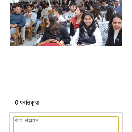
0 प्रतिकृया