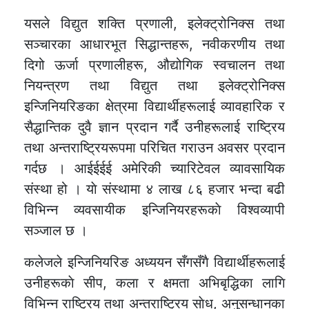
यसले विद्युत शक्ति प्रणाली, इलेक्ट्रोनिक्स तथा
सञ्चारका आधारभूत सिद्धान्तहरू, नवीकरणीय तथा
दिगो ऊर्जा प्रणालीहरू, औद्योगिक स्वचालन तथा
नियन्त्रण तथा विद्युत तथा इलेक्ट्रोनिक्स
इन्जिनियरिङका क्षेत्रमा विद्यार्थीहरूलाई व्यावहारिक र
सैद्धान्तिक दुवै ज्ञान प्रदान गर्दै उनीहरूलाई राष्ट्रिय
तथा अन्तराष्ट्रियरूपमा परिचित गराउन अवसर प्रदान
गर्दछ । आईईईई अमेरिकी च्यारिटेवल व्यावसायिक
संस्था हो । याे संस्थामा ४ लाख ८६ हजार भन्दा बढी
विभिन्न व्यवसायीक इन्जिनियरहरूकाे विश्वव्यापी
सञ्जाल छ ।
कलेजले इन्जिनियरिङ अध्ययन सँगसँगै विद्यार्थीहरूलाई
उनीहरूकाे सीप, कला र क्षमता अभिबृद्धिका लागि
विभिन्न राष्ट्रिय तथा अन्तराष्ट्रिय साेध, अनुसन्धानका