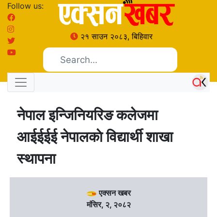
Follow us:
२१ साउन २०८३, बिहिवार
नेपाल इन्जिनियरिङ कलेजमा
आईईईई नेपालकाे विद्यार्थी शाखा
स्थापना
एक्सन खबर
मंसिर, २, २०८२