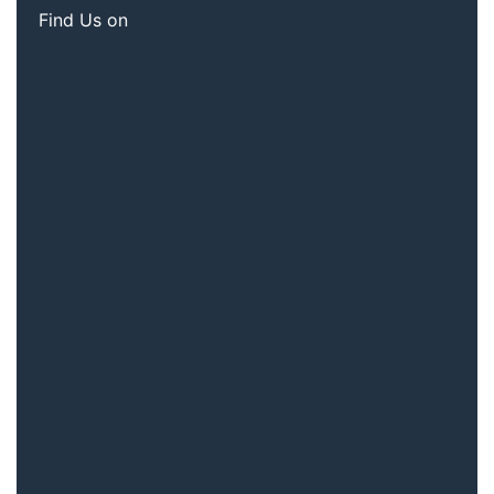
Find Us on