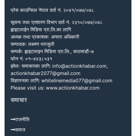
प्रेस काउन्सिल नेपाल दर्ता नं. २०४१/०७७/०७८
सूचना तथा प्रशारण विभाग दर्ता नं. २३१०/०७७/०७८
ह्वाइटलाईन मिडिया प्रा.लि.का लागि
अध्यक्ष तथा प्रकाशकः अप्सरा अधिकारी
सम्पादकः लक्ष्मण पराजुली
सम्पर्कः ह्वाइटलाइन मिडिया प्रा.लि., काठमाडौं–७
फोन नं. ०१–४४३८५३१
इमेलः समाचारका लागि: info@actionkhabar.com,
actionkhabar2077@gmail.com
विज्ञापनका लागि: whitelinemedia077@gmail.com
Please visit us: www.actionkhabar.com
समाचार
राजनीति
समाज