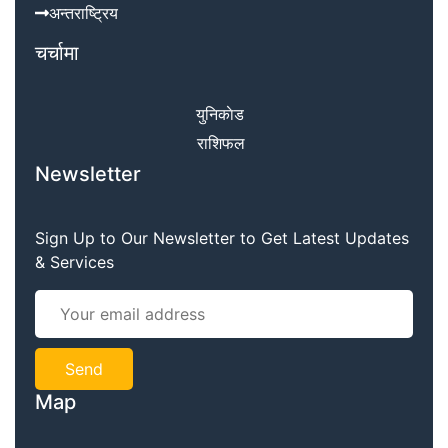
अन्तराष्ट्रिय
चर्चामा
युनिकाेड
राशिफल
Newsletter
Sign Up to Our Newsletter to Get Latest Updates
& Services
Map