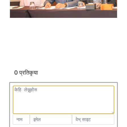
0 प्रतिकृया