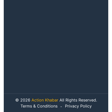
© 2026
Action Khabar
All Rights Reserved.
Terms & Conditions
Privacy Policy