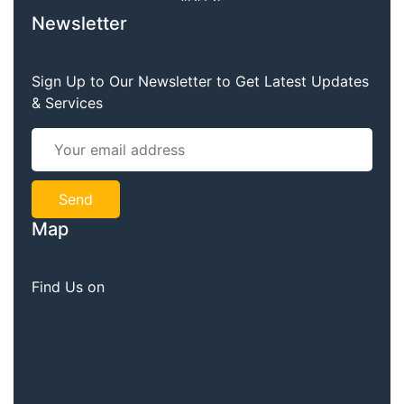
Newsletter
Sign Up to Our Newsletter to Get Latest Updates
& Services
Map
Find Us on