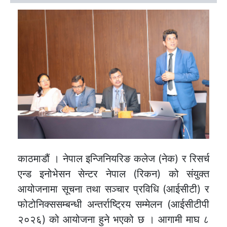
काठमाडौं । नेपाल इन्जिनियरिङ कलेज (नेक) र रिसर्च
एन्ड इनोभेसन सेन्टर नेपाल (रिकन) को संयुक्त
आयोजनामा सूचना तथा सञ्चार प्रविधि (आईसीटी) र
फोटोनिक्ससम्बन्धी अन्तर्राष्ट्रिय सम्मेलन (आईसीटीपी
२०२६) को आयोजना हुने भएको छ । आगामी माघ ८