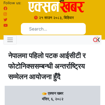
Follow us:
२१ साउन २०८३, बिहिवार
नेपालमा पहिलो पटक आईसीटी र
फोटोनिक्ससम्बन्धी अन्तर्राष्ट्रिय
सम्मेलन आयोजना हुँदै
एक्सन खबर
मंसिर, ६, २०८२