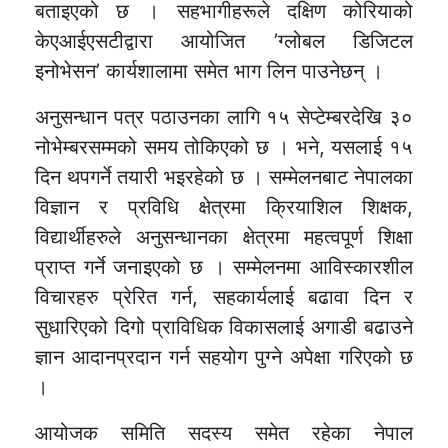
बताइएको छ । सहभागीहरूले दक्षिण कोरियाको
केएआईएसटीद्वारा आयोजित ’ग्लोबल डिजिटल
इनोभेसन’ कार्यशालामा समेत भाग लिन पाउनेछन् ।
अनुसन्धान पत्र पठाउनका लागि १५ सेप्टेम्बरदेखि ३०
नोभेम्बरसम्मको समय तोकिएको छ । भने, यसलाई १५
दिन थपगर्ने तयारी भइरहेको छ । सम्मेलनबाट नेपालका
विज्ञान र प्रविधि क्षेत्रमा क्रियाशिल शिक्षक,
विद्यार्थीहरुले अनुसन्धानका क्षेत्रमा महत्वपूर्ण शिक्षा
प्राप्त गर्ने जनाइएको छ । सम्मेलनमा आविस्कारशील
विचारहरु प्रेरित गर्न, सहकार्यलाई बढावा दिन र
सुधारिएको दिगो प्राविधिक विकासलाई अगाडी बढाउने
ज्ञान आदानप्रदान गर्न सहयोग पुग्ने अपेक्षा गरिएको छ
।
आयोजक समिति सदस्य समेत रहेका नेपाल