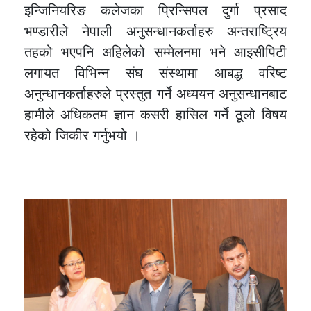
इन्जिनियरिङ कलेजका प्रिन्सिपल दुर्गा प्रसाद
भण्डारीले नेपाली अनुसन्धानकर्ताहरु अन्तराष्ट्रिय
तहको भएपनि अहिलेको सम्मेलनमा भने आइसीपिटी
लगायत विभिन्न संघ संस्थामा आबद्ध वरिष्ट
अनुन्धानकर्ताहरुले प्रस्तुत गर्ने अध्ययन अनुसन्धानबाट
हामीले अधिकतम ज्ञान कसरी हासिल गर्ने ठूलो विषय
रहेको जिकीर गर्नुभयो ।