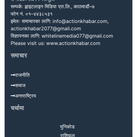
सम्पर्कः ह्वाइटलाइन मिडिया प्रा.लि., काठमाडौं–७
फोन नं. ०१–४४३८५३१
इमेलः समाचारका लागि: info@actionkhabar.com,
actionkhabar2077@gmail.com
विज्ञापनका लागि: whitelinemedia077@gmail.com
Please visit us: www.actionkhabar.com
समाचार
राजनीति
समाज
अन्तराष्ट्रिय
चर्चामा
युनिकाेड
राशिफल