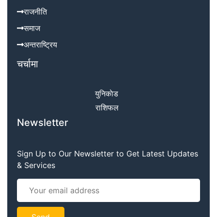
राजनीति
समाज
अन्तराष्ट्रिय
चर्चामा
युनिकाेड
राशिफल
Newsletter
Sign Up to Our Newsletter to Get Latest Updates
& Services