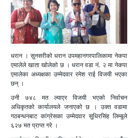
धरान । सुनसरीको धरान उपमहानगरपालिकामा नेकपा
एमालेले खाता खोलेको छ । धरान वडा नं. २ मा नेकपा
एमालेका अध्यक्षका उम्मेदवार रमेश राई विजयी भएका
छन् ।
उनी ७४८ मत ल्याएर विजयी भएको निर्वाचन
अधिकृतको कार्यालयले जनाएको छ । उक्त वडामा
गठबन्धनबाट कांग्रेसका उम्मेदवार सुधिरसिंह लिम्बुले
६२७ मत प्राप्त गरे ।