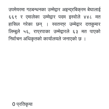
उपमेयरमा गठबन्धनका उम्मेद्वार अइन्द्रबिक्रम बेघालाई
६६९ र एमालेका उम्मेद्वार पदम इस्वोले ४४८ मत
हासिल गरेका छन् । स्वतन्त्र उम्मेद्वार दत्तकुमार
लिम्बुले ५६, राप्रपाका उम्मेद्वारले ६३ मत पाएको
निर्वाचन अधिकृतको कार्यालयले जनाएको छ ।
0 प्रतिकृया