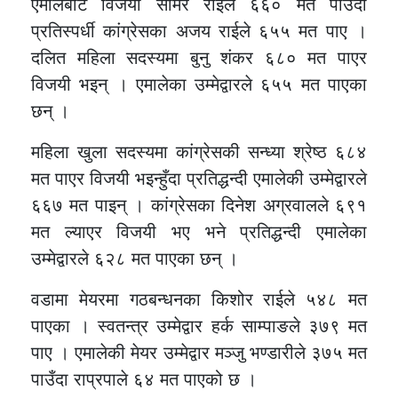
एमालेबाट विजयी समिर राईले ६६० मत पाउँदा
प्रतिस्पर्धी कांग्रेसका अजय राईले ६५५ मत पाए ।
दलित महिला सदस्यमा बुनु शंकर ६८० मत पाएर
विजयी भइन् । एमालेका उम्मेद्वारले ६५५ मत पाएका
छन् ।
महिला खुला सदस्यमा कांग्रेसकी सन्ध्या श्रेष्ठ ६८४
मत पाएर विजयी भइन्हुँदा प्रतिद्धन्दी एमालेकी उम्मेद्वारले
६६७ मत पाइन् । कांग्रेसका दिनेश अग्रवालले ६९१
मत ल्याएर विजयी भए भने प्रतिद्धन्दी एमालेका
उम्मेद्वारले ६२८ मत पाएका छन् ।
वडामा मेयरमा गठबन्धनका किशोर राईले ५४८ मत
पाएका । स्वतन्त्र उम्मेद्वार हर्क साम्पाङले ३७९ मत
पाए । एमालेकी मेयर उम्मेद्वार मञ्जु भण्डारीले ३७५ मत
पाउँदा राप्रपाले ६४ मत पाएको छ ।