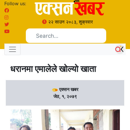
Follow us:
२२ साउन २०८३, शुक्रवार
धरानमा एमालेले खोल्यो खाता
एक्सन खबर
जेठ, १, २०७९