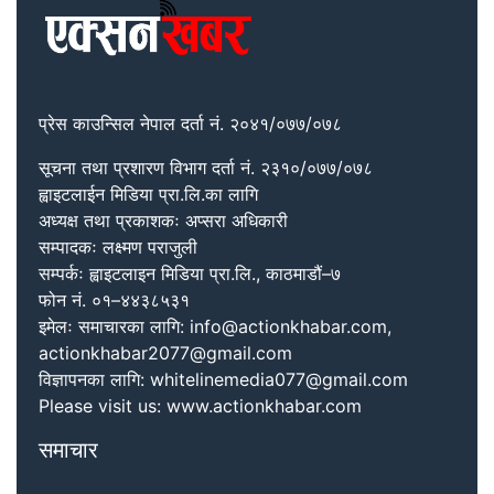
प्रेस काउन्सिल नेपाल दर्ता नं. २०४१/०७७/०७८
सूचना तथा प्रशारण विभाग दर्ता नं. २३१०/०७७/०७८
ह्वाइटलाईन मिडिया प्रा.लि.का लागि
अध्यक्ष तथा प्रकाशकः अप्सरा अधिकारी
सम्पादकः लक्ष्मण पराजुली
सम्पर्कः ह्वाइटलाइन मिडिया प्रा.लि., काठमाडौं–७
फोन नं. ०१–४४३८५३१
इमेलः समाचारका लागि: info@actionkhabar.com,
actionkhabar2077@gmail.com
विज्ञापनका लागि: whitelinemedia077@gmail.com
Please visit us: www.actionkhabar.com
समाचार