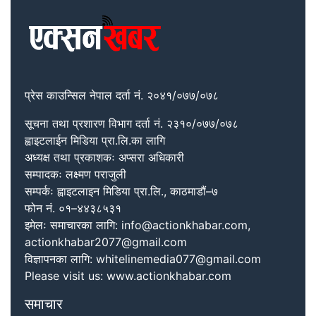
प्रेस काउन्सिल नेपाल दर्ता नं. २०४१/०७७/०७८
सूचना तथा प्रशारण विभाग दर्ता नं. २३१०/०७७/०७८
ह्वाइटलाईन मिडिया प्रा.लि.का लागि
अध्यक्ष तथा प्रकाशकः अप्सरा अधिकारी
सम्पादकः लक्ष्मण पराजुली
सम्पर्कः ह्वाइटलाइन मिडिया प्रा.लि., काठमाडौं–७
फोन नं. ०१–४४३८५३१
इमेलः समाचारका लागि: info@actionkhabar.com,
actionkhabar2077@gmail.com
विज्ञापनका लागि: whitelinemedia077@gmail.com
Please visit us: www.actionkhabar.com
समाचार