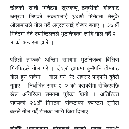
खेलको सातौं मिनेटमा सुरजज्यू ठकुरीको गोलबाट
अग्रता लिएको संकटालाई ३४औं मिनेटमा मेसुके
ओलामाउले गोल गर्दै अग्रतालाई दोब्बर बनाए । ३७औं
मिनेटमा रेने स्यान्टिलनले भुटनिजका लागि गोल गर्दै २–
१ को अन्तरमा झारे ।
पहिलो हाफको अन्तिम समयमा भुटनिजका विलिस
ग्रिफिटले गोल गरे । दोश्रो हाफमा कुनैपनि टीमबाट
गोल हुन सकेन । गोल गर्ने धेरै अवसर पाएपनि दुवैले
गुमाए । निर्धारित समय २–२ को बराबरीमा रोकिएपछि
खेल अतिरिक्त समयमा पुगेको थियो । अतिरिक्त
समयको २६औं मिनेटमा संकटाका क्याप्टेन सुनिल
बलले गोल गर्दै टीमका लागि जित दिलाए ।
योसँगै आहारारामा संकटाले दोस्रो पटक उपाधी