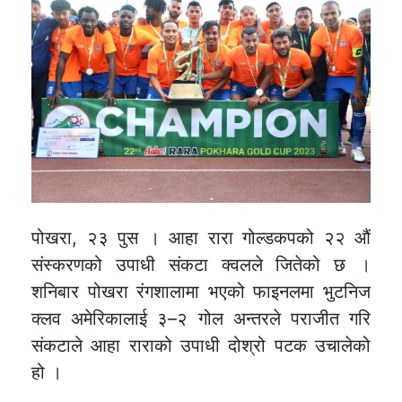
पोखरा, २३ पुस । आहा रारा गोल्डकपको २२ औं
संस्करणको उपाधी संकटा क्वलले जितेको छ ।
शनिबार पोखरा रंगशालामा भएको फाइनलमा भुटनिज
क्लव अमेरिकालाई ३–२ गोल अन्तरले पराजीत गरि
संकटाले आहा राराको उपाधी दोश्रो पटक उचालेको
हो ।