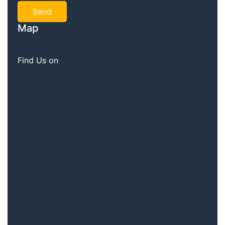
Map
Find Us on