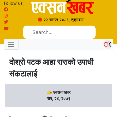
Follow us:
२२ साउन २०८३, शुक्रवार
दोश्रो पटक आहा राराको उपाधी
संकटालाई
एक्सन खबर
पौष, २४, २०७९