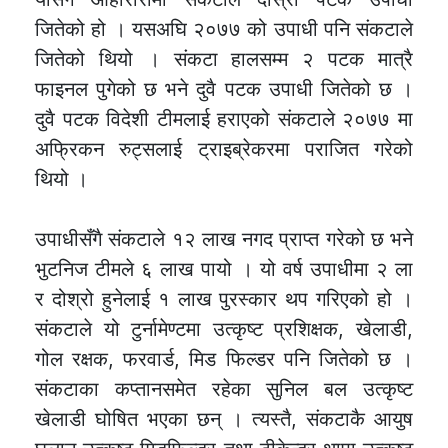
जितेको हो । यसअघि २०७७ को उपाधी पनि संकटाले
जितेको थियो । संकटा हालसम्म २ पटक मात्रै
फाइनल पुगेको छ भने दुवै पटक उपाधी जितेको छ ।
दुवै पटक विदेशी टीमलाई हराएको संकटाले २०७७ मा
अफ्रिकन रुट्सलाई ट्राइब्रेकरमा पराजित गरेको
थियो ।
उपाधीसँगै संकटाले १२ लाख नगद प्राप्त गरेको छ भने
भुटनिज टीमले ६ लाख पायो । यो वर्ष उपाधीमा २ ला
र दोश्रो हुनेलाई १ लाख पुरस्कार थप गरिएको हो ।
संकटाले यो टुर्नामेण्टमा उत्कृष्ट प्रशिक्षक, खेलाडी,
गोल रक्षक, फरवार्ड, मिड फिल्डर पनि जितेको छ ।
संकटाका कप्तानसमेत रहेका सुनिल बल उत्कृष्ट
खेलाडी घोषित भएका छन् । त्यस्तै, संकटाकै आयुष