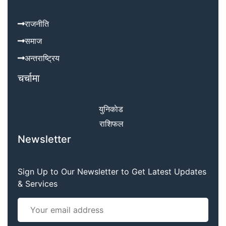
राजनीति
समाज
अन्तराष्ट्रिय
चर्चामा
युनिकाेड
राशिफल
Newsletter
Sign Up to Our Newsletter to Get Latest Updates
& Services