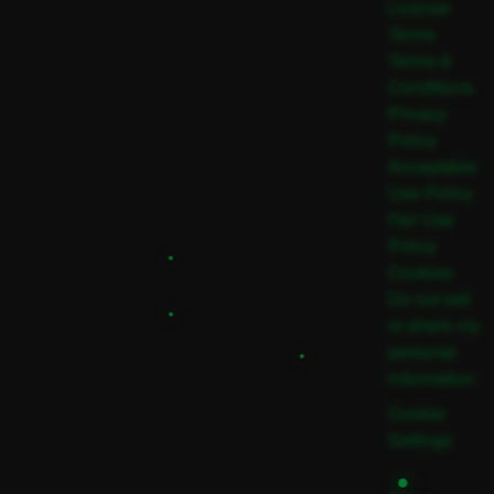
License
Terms
Terms &
Conditions
Privacy
Policy
Acceptable
Use Policy
Fair Use
Policy
Cookies
Do not sell
or share my
personal
information
Cookie
Settings