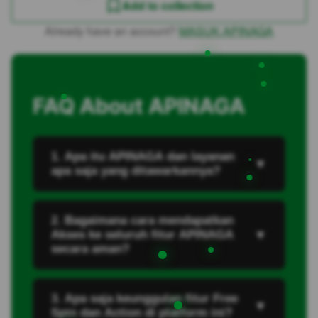
Add to collection
Already have an account?
MASUK APINAGA
FAQ About APINAGA
1. Apa itu APINAGA dan layanan
▼
apa saja yang ditawarkannya?
2. Bagaimana cara mendapatkan
Akses ke seluruh fitur APINAGA
▼
secara aman?
3. Apa saja keunggulan fitur Free
▼
Spin dan Action di platform ini?