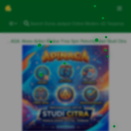
ID
>APINAGA: Akses Action Khabar Free Spin Rekomendasi Studi Citra