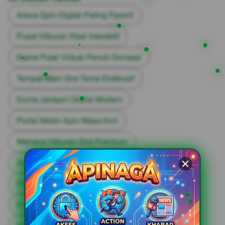
Arena Spin Digital Paling Favorit
Pusat Hiburan Reel Interaktif
Game Putar Virtual Penuh Sensasi
Tempat Main Slot Tema Eksklusif
Dunia Jackpot Online Modern
Portal Mesin Spin Masa Kini
Wahana Hiburan Slot Premium
Zona Reel Online Paling Seru
Platform Spin Otomatis Kekinian
Pusat Game Gulir Digital