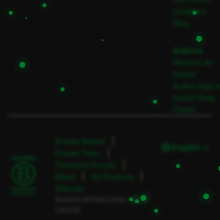
Company
Blog
Authors
Become an
Author
Author Sign I
Author Help
Center
Envato Market
English
Envato Tuts+
Placeit by Envato
Mixkit
All Products
Sitemap
Â©2026 APIGACOR88 | SLOT
GACOR