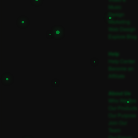
Music
Design
Marketing
Web Design
Explore Blog
Help
Help Center
Become an
Affiliate
About Us
Who We Are
Our Products
Our Purpose
Join Our
Team
Our Forum