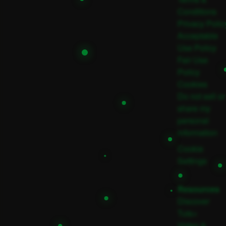
Conditions
Privacy Polic
Acceptable
Use Policy
Fair Use
Policy
Cookies
Do not sell or
share my
personal
information
Cookie
Settings
Resources
Discover
Tuts+
Video &