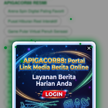
APIGACOR88 RESMI
Arena Spin Digital Paling Favorit
Pusat Hiburan Reel Interaktif
Game Putar Virtual Penuh Sensasi
Tempat Main Slot Tema Eksklusif
Dunia Jackpot Online Modern
Portal Mesin Spin Masa Kini
Wahana Hiburan Slot Premium
Zona Reel Online Paling Seru
Platform Spin Otomatis Kekinian
Pusat Game Gulir Digital