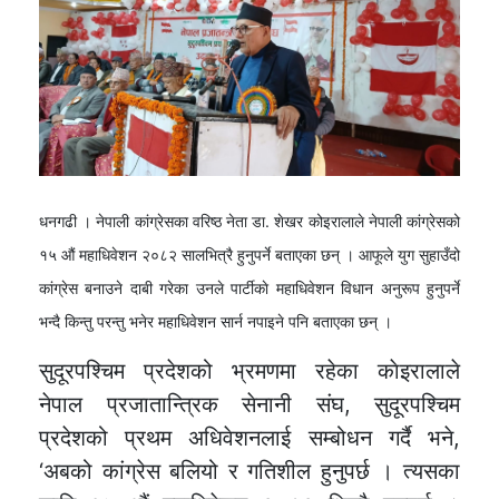
धनगढी । नेपाली कांग्रेसका वरिष्ठ नेता डा. शेखर कोइरालाले नेपाली कांग्रेसको
१५ औं महाधिवेशन २०८२ सालभित्रै हुनुपर्ने बताएका छन् । आफूले युग सुहाउँदो
कांग्रेस बनाउने दाबी गरेका उनले पार्टीकाे महाधिवेशन विधान अनुरूप हुनुपर्ने
भन्दै किन्तु परन्तु भनेर महाधिवेशन सार्न नपाइने पनि बताएका छन् ।
सुदूरपश्चिम प्रदेशको भ्रमणमा रहेका काेइरालाले
नेपाल प्रजातान्त्रिक सेनानी संघ, सुदूरपश्चिम
प्रदेशको प्रथम अधिवेशनलाई सम्बोधन गर्दै भने,
‘अबको कांग्रेस बलियो र गतिशील हुनुपर्छ । त्यसका