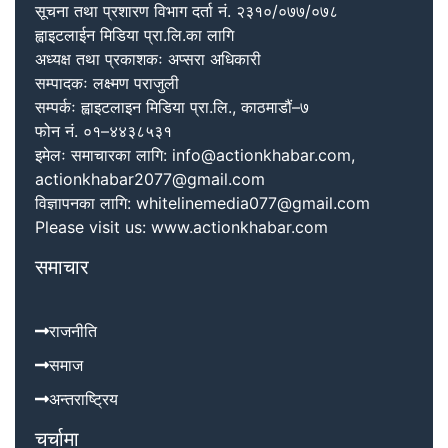
सूचना तथा प्रशारण विभाग दर्ता नं. २३१०/०७७/०७८
ह्वाइटलाईन मिडिया प्रा.लि.का लागि
अध्यक्ष तथा प्रकाशकः अप्सरा अधिकारी
सम्पादकः लक्ष्मण पराजुली
सम्पर्कः ह्वाइटलाइन मिडिया प्रा.लि., काठमाडौं–७
फोन नं. ०१–४४३८५३१
इमेलः समाचारका लागि: info@actionkhabar.com,
actionkhabar2077@gmail.com
विज्ञापनका लागि: whitelinemedia077@gmail.com
Please visit us: www.actionkhabar.com
समाचार
राजनीति
समाज
अन्तराष्ट्रिय
चर्चामा