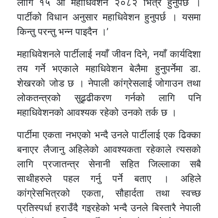
लागि १५ औं महाधिवेशन २०८२ भित्रै हुनुपर्छ ।
पार्टीको विधान अनुसार महाधिवेशन हुनुपर्छ । यसमा
किन्तु परन्तु भन्न पाइदैन ।’
महाधिवेशनले पार्टीलाई नयाँ जीवन दिने, नयाँ कार्यदिशा
तय गर्ने भएकाले महाधिवेशन बेलैमा हुनुपर्नेमा डा.
शेखरकाे जोड छ । नेपाली कांग्रेसलाई जोगाउन तथा
लोकतन्त्रको सुढृढीकरण गर्नको लागि पनि
महाधिवेशनको आवश्यक रहेको उनकाे तर्क छ ।
पार्टीमा एकता नभएको भन्दै उनले पार्टीलाई एक ढिक्का
बनाएर लैजानु अहिलेको आवश्यकता रहेकाले त्यसको
लागि प्रजातन्त्र सेनानी सहित जिल्लाका सबै
साथीहरुले पहल गर्नु पर्ने बताए । अहिले
कांग्रेसभित्रको एकता, सौहार्दता तथा स्वच्छ
प्रतिस्पर्धा हराउँदै गइरहेको भन्दै उनले बिस्तारै नेपाली