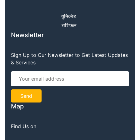
युनिकाेड
राशिफल
Newsletter
Sign Up to Our Newsletter to Get Latest Updates
& Services
Map
Find Us on