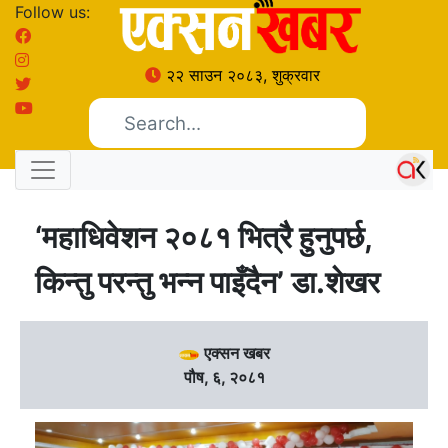
Follow us:
२२ साउन २०८३, शुक्रवार
‘महाधिवेशन २०८१ भित्रै हुनुपर्छ,
किन्तु परन्तु भन्न पाइँदैन’ डा.शेखर
एक्सन खबर
पौष, ६, २०८१