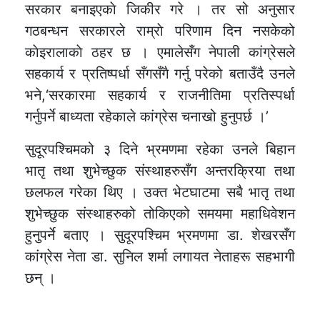
सरकार बनाइएकाे जिकीर गरे । तर सो अनुसार
गठबन्धन सरकारले राम्राे परिणाम दिन नसकेको
काेइरालाकाे ठहर छ । एमालेसँग नेपाली कांग्रेसले
सहकार्य र प्रतिष्पर्धा सँगसँगै गर्नु परेको बताउँदै उनले
भने,‘सरकारमा सहकार्य र राजनीतिमा प्रतिस्पर्धा
गर्नुपर्ने बाध्यता रहेकाले कांग्रेस चनाखो हुनुपर्छ ।’
सुदूरपश्चिमको ३ दिने भ्रमणमा रहेका उनले बिहान
भातृ तथा शुभेच्छुक संस्थाहरुसँग अन्तरक्रिया तथा
छलफल गरेका थिए । उक्त भेटघाटमा सबै भातृ तथा
शुभेच्छुक संस्थाहरुको तोकिएको समयमा महाधिवेशन
हुनुपर्ने बताए । सुदूरपश्चिम भ्रमणमा डा. शेखरसँग
कांग्रेस नेता डा. सुनिल शर्मा लगायत नेताहरू सहभागी
छन् ।