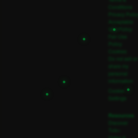
Conditions
Privacy Polic
Acceptable
Use Policy
Fair Use
Policy
Cookies
Do not sell or
share my
personal
information
Cookie
Settings
Resources
Discover
Tuts+
Video &