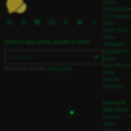
About
APIGACOR8
Our Pricing &
Plans
Stock Video
Video
Send me tips, trends, updates & offers.
Templates
Royalty-Free
Music
Stock Photos
Unsubscribe any time.
Privacy Policy
.
Fonts
Popular
Searches
License &
User Terms
License
Terms
Terms &