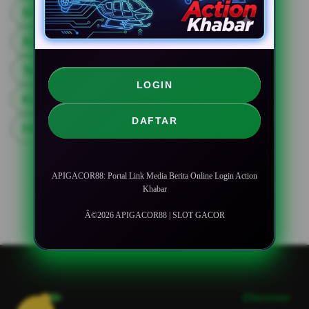
Slot Virtual Nuansa Futuristik
Arena Hiburan Putar Berkelas
Tempat Spin Online Anti Membosankan
LOGIN
Komunitas Pecinta Reel Digital
DAFTAR
Hiburan Mesin Putar Interaktif
View all
APIGACOR88: Portal Link Media Berita Online Login Action
Khabar
Â©2026 APIGACOR88 | SLOT GACOR
Discover