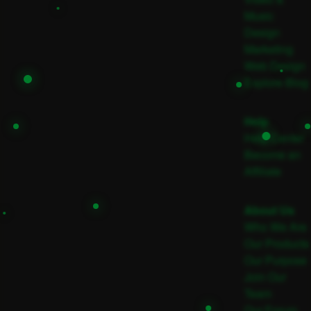
Music
Design
Marketing
Web Design
Explore Blog
Help
Help Center
Become an
Affiliate
About Us
Who We Are
Our Products
Our Purpose
Join Our
Team
Our Forum