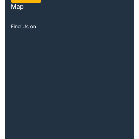
Map
Find Us on