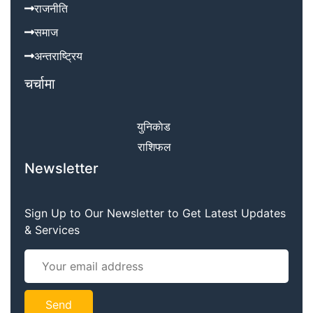
राजनीति
समाज
अन्तराष्ट्रिय
चर्चामा
युनिकाेड
राशिफल
Newsletter
Sign Up to Our Newsletter to Get Latest Updates
& Services