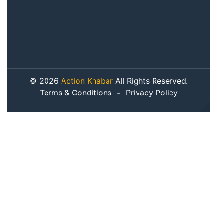
© 2026
Action Khabar
All Rights Reserved.
Terms & Conditions
Privacy Policy