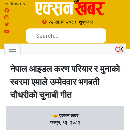
Follow us:
२२ साउन २०८३, शुक्रवार
नेपाल आइडल करण परियार र मुनाकाे
स्वरमा एमाले उम्मेदवार भगबती
चाैधरीकाे चुनाबी गीत
एक्सन खबर
फागुन, १३, २०८२