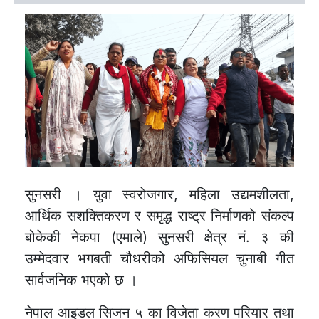
सुनसरी । युवा स्वराेजगार, महिला उद्यमशीलता,
आर्थिक सशक्तिकरण र समृद्ध राष्ट्र निर्माणको संकल्प
बोकेकी नेकपा (एमाले) सुनसरी क्षेत्र नं. ३ की
उम्मेदवार भगबती चौधरीको अफिसियल चुनाबी गीत
सार्वजनिक भएको छ ।
नेपाल आइडल सिजन ५ का विजेता करण परियार तथा