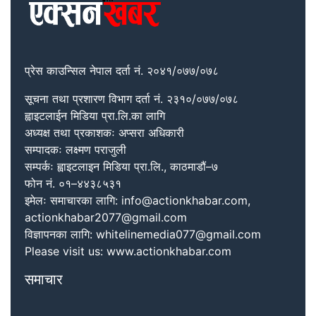
प्रेस काउन्सिल नेपाल दर्ता नं. २०४१/०७७/०७८
सूचना तथा प्रशारण विभाग दर्ता नं. २३१०/०७७/०७८
ह्वाइटलाईन मिडिया प्रा.लि.का लागि
अध्यक्ष तथा प्रकाशकः अप्सरा अधिकारी
सम्पादकः लक्ष्मण पराजुली
सम्पर्कः ह्वाइटलाइन मिडिया प्रा.लि., काठमाडौं–७
फोन नं. ०१–४४३८५३१
इमेलः समाचारका लागि: info@actionkhabar.com,
actionkhabar2077@gmail.com
विज्ञापनका लागि: whitelinemedia077@gmail.com
Please visit us: www.actionkhabar.com
समाचार