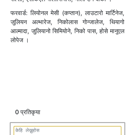
फरवार्ड: लियोनल मेसी (कप्तान), लाउटारो मार्टिनेज,
जुलियन अल्भारेज, निकोलास गोन्जालेज, थियागो
आल्मादा, जुलियानो सिमियोने, निको पास, होसे मानुएल
लोपेज ।
0 प्रतिकृया