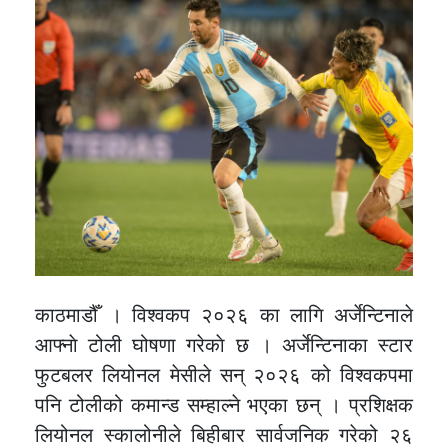
काठमाडौँ । विश्वकप २०२६ का लागि अर्जेन्टिनाले
आफ्नाे टोली घोषणा गरेकाे छ । अर्जेन्टिनाका स्टार
फुटबलर लियोनल मेसीले सन् २०२६ को विश्वकपमा
पनि टोलीको कमान्ड सम्हाल्ने भएका छन् । प्रशिक्षक
लियोनल स्कालोनीले बिहीबार सार्वजनिक गरेको २६