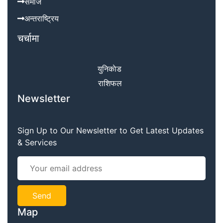
समाज
अन्तराष्ट्रिय
चर्चामा
युनिकाेड
राशिफल
Newsletter
Sign Up to Our Newsletter to Get Latest Updates
& Services
Map