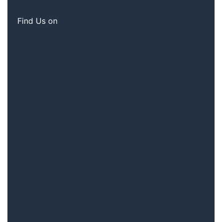
Find Us on