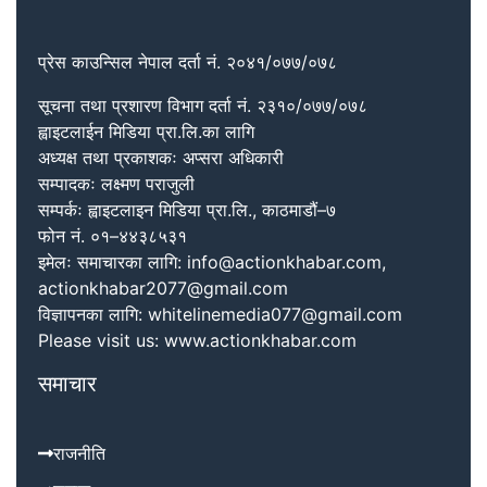
प्रेस काउन्सिल नेपाल दर्ता नं. २०४१/०७७/०७८
सूचना तथा प्रशारण विभाग दर्ता नं. २३१०/०७७/०७८
ह्वाइटलाईन मिडिया प्रा.लि.का लागि
अध्यक्ष तथा प्रकाशकः अप्सरा अधिकारी
सम्पादकः लक्ष्मण पराजुली
सम्पर्कः ह्वाइटलाइन मिडिया प्रा.लि., काठमाडौं–७
फोन नं. ०१–४४३८५३१
इमेलः समाचारका लागि: info@actionkhabar.com,
actionkhabar2077@gmail.com
विज्ञापनका लागि: whitelinemedia077@gmail.com
Please visit us: www.actionkhabar.com
समाचार
राजनीति