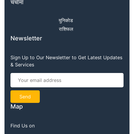
चर्चामा
युनिकाेड
राशिफल
Newsletter
Sign Up to Our Newsletter to Get Latest Updates
& Services
Map
Find Us on