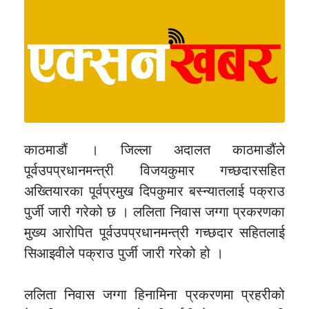
काठमाडौं । जिल्ला अदालत काठमाडौंले
पूर्वउपप्रधानमन्त्री विजयकुमार गच्छदारसहित
अख्तियारका पूर्वप्रमुख दिपकुमार बस्न्यातलाई पक्राउ
पुर्जी जारी गरेको छ । ललिता निवास जग्गा प्रकरणका
मुख्य आरोपित पूर्वउपप्रधानमन्त्री गच्छदार सहितलाई
सिआइवीले पक्राउ पुर्जी जारी गरेको हो ।
ललिता निवास जग्गा हिनामिना प्रकरणमा प्रहरीको