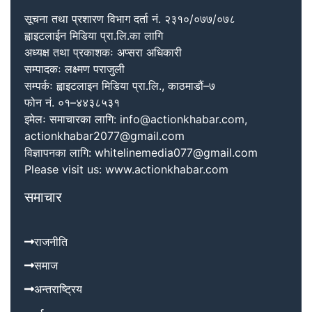
सूचना तथा प्रशारण विभाग दर्ता नं. २३१०/०७७/०७८
ह्वाइटलाईन मिडिया प्रा.लि.का लागि
अध्यक्ष तथा प्रकाशकः अप्सरा अधिकारी
सम्पादकः लक्ष्मण पराजुली
सम्पर्कः ह्वाइटलाइन मिडिया प्रा.लि., काठमाडौं–७
फोन नं. ०१–४४३८५३१
इमेलः समाचारका लागि: info@actionkhabar.com,
actionkhabar2077@gmail.com
विज्ञापनका लागि: whitelinemedia077@gmail.com
Please visit us: www.actionkhabar.com
समाचार
राजनीति
समाज
अन्तराष्ट्रिय