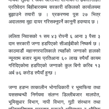
प्रतिवेदन बिहीबारसम्म सरकारी वकिलको कार्यालयमा
बुझाउने तयारी छ । प्रकरणमा पुस २७ भित्र
अदालतमा मुद्दा दायर गरिसक्नुपर्ने कानुनी हदम्याद छ ।
ललिता निवासको १ सय ४३ रोपनी ६ आना ३ पैसा ३
दाम सरकारी जग्गा हडपिएको सीआईबीको निष्कर्ष छ ।
काठमाडौं महानगरपालिकाले त्यहाँको जग्गाको हालको
न्यूनतम बजार मूल्य प्रतिआना ६० लाख रुपैयाँ कायम
गरिदिएकोमा हडपिएको जग्गाको कुल बिगो करिब १३
अर्ब ७६ करोड रुपैयाँ हुन्छ ।
जग्गा हडप्न तत्कालीन भोगाधिकारी र भूमाफिया तथा
यससम्बन्धी निर्णयमा संलग्न डिल्लीबजार मालपोत,
भूमिसुधार विभाग, नापी विभाग, गुठी संस्थान तथा