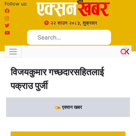
Follow us:
२२ साउन २०८३, शुक्रवार
विजयकुमार गच्छदारसहितलाई
पक्राउ पुर्जी
एक्सन खबर