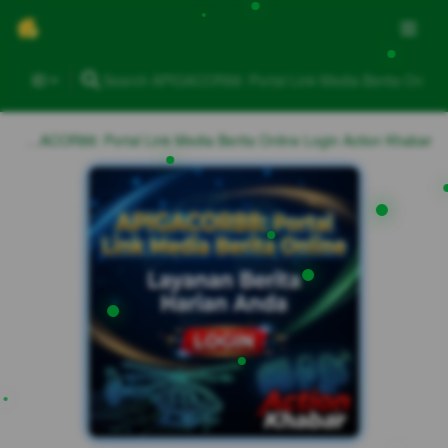
ID
>APIGACOR88: Portal Link Media Berita Online Login Action Khabar