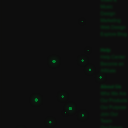
Music
Design
Marketing
Web Design
Explore Blog
Help
Help Center
Become an
Affiliate
About Us
Who We Are
Our Products
Our Purpose
Join Our
Team
Our Forum