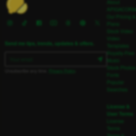
About
APIGACOR8
Our Pricing &
Plans
Stock Video
Video
Send me tips, trends, updates & offers.
Templates
Royalty-Free
Music
Stock Photos
Unsubscribe any time.
Privacy Policy
.
Fonts
Popular
Searches
License &
User Terms
License
Terms
Terms &