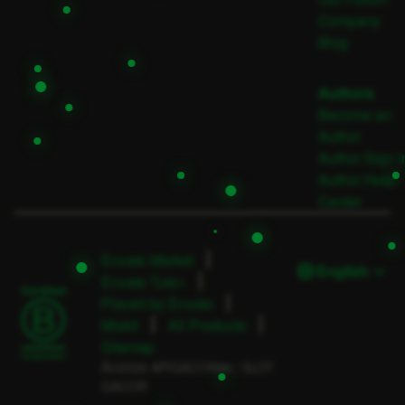
Company
Blog
Authors
Become an
Author
Author Sign I
Author Help
Center
Envato Market
English
Envato Tuts+
Placeit by Envato
Mixkit
All Products
Sitemap
Â©2026 APIGACOR88 | SLOT
GACOR