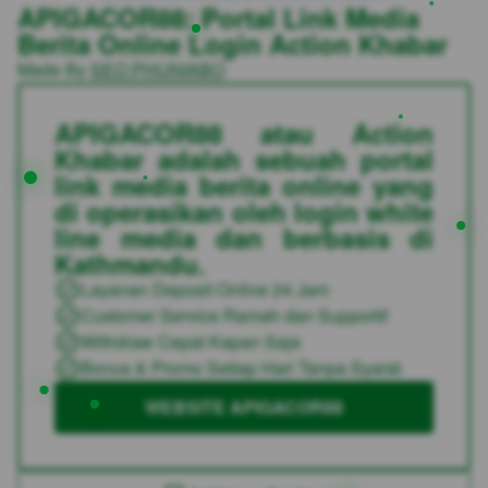
APIGACOR88: Portal Link Media
Berita Online Login Action Khabar
Made By
SEO PHUNIABO
APIGACOR88 atau Action
Khabar adalah sebuah portal
link media berita online yang
di operasikan oleh login white
line media dan berbasis di
Kathmandu.
Layanan Deposit Online 24 Jam
Customer Service Ramah dan Supportif
Withdraw Cepat Kapan Saja
Bonus & Promo Setiap Hari Tanpa Syarat
WEBSITE APIGACOR88