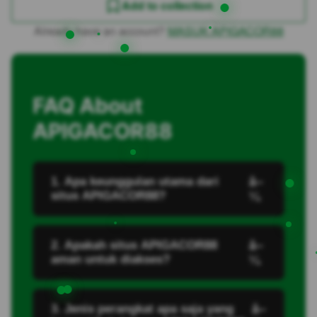
Add to collection
Already have an account?
MASUK APIGACOR88
FAQ About
APIGACOR88
1. Apa keunggulan utama dari
â–
situs APIGACOR88?
¼
2. Apakah situs APIGACOR88
â–
aman untuk diakses?
¼
3. Jenis perangkat apa saja yang
â–