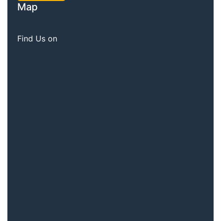
Map
Find Us on