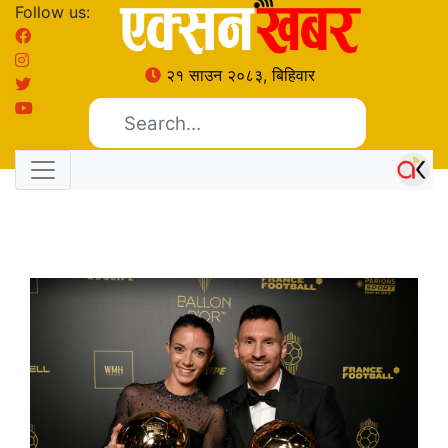
Follow us:
२१ साउन २०८३, बिहिवार