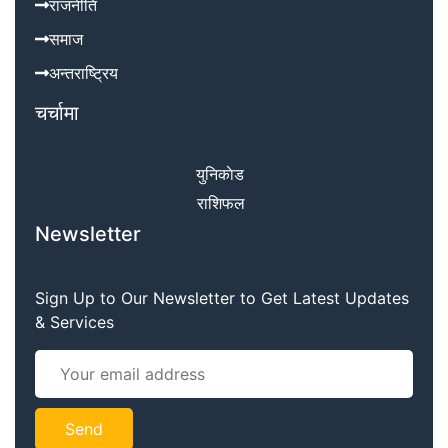
राजनीति
समाज
अन्तराष्ट्रिय
चर्चामा
युनिकाेड
राशिफल
Newsletter
Sign Up to Our Newsletter to Get Latest Updates
& Services