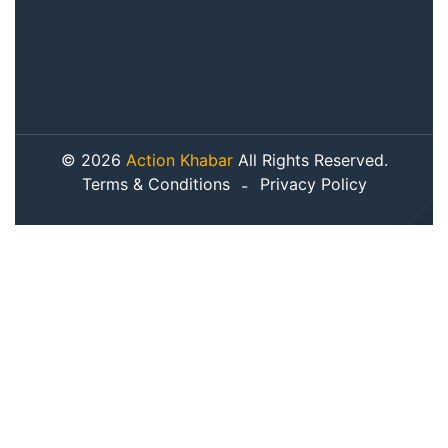
© 2026
Action Khabar
All Rights Reserved.
Terms & Conditions
Privacy Policy