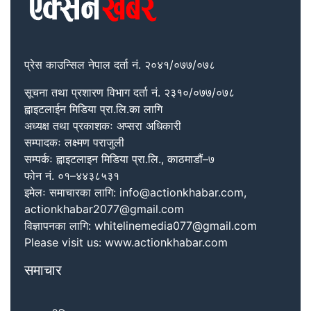
प्रेस काउन्सिल नेपाल दर्ता नं. २०४१/०७७/०७८
सूचना तथा प्रशारण विभाग दर्ता नं. २३१०/०७७/०७८
ह्वाइटलाईन मिडिया प्रा.लि.का लागि
अध्यक्ष तथा प्रकाशकः अप्सरा अधिकारी
सम्पादकः लक्ष्मण पराजुली
सम्पर्कः ह्वाइटलाइन मिडिया प्रा.लि., काठमाडौं–७
फोन नं. ०१–४४३८५३१
इमेलः समाचारका लागि: info@actionkhabar.com,
actionkhabar2077@gmail.com
विज्ञापनका लागि: whitelinemedia077@gmail.com
Please visit us: www.actionkhabar.com
समाचार