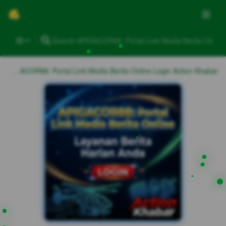
ID
>APIGACOR88: Portal Link Media Berita Online Login Action Khabar