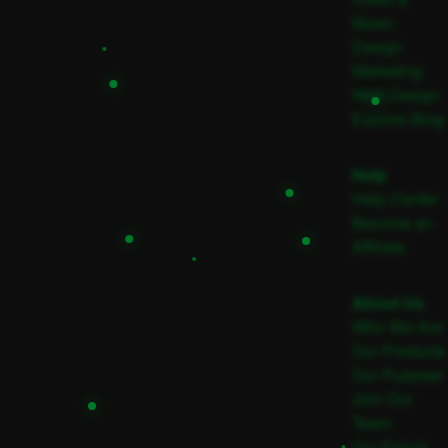
Music
Design
Marketing
Web Design
Explore Blog
Help
Help Center
Become an
Affiliate
About Us
Who We Are
Our Products
Our Purpose
Join Our
Team
Our Forum